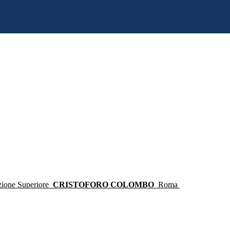
ruzione Superiore
CRISTOFORO COLOMBO
Roma