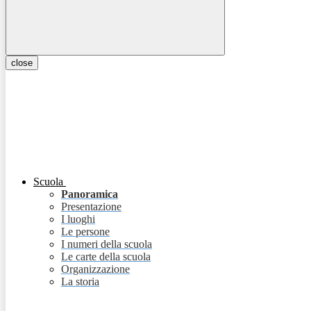
close
Scuola
Panoramica
Presentazione
I luoghi
Le persone
I numeri della scuola
Le carte della scuola
Organizzazione
La storia