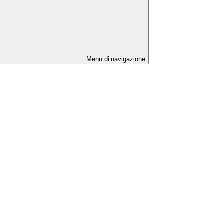
Menu di navigazione