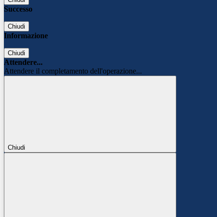
Successo
Chiudi
Informazione
Chiudi
Attendere...
Attendere il completamento dell'operazione...
Chiudi