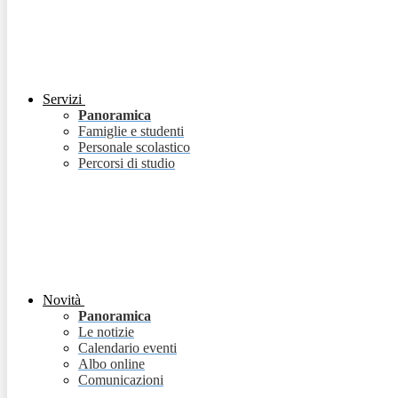
Servizi
Panoramica
Famiglie e studenti
Personale scolastico
Percorsi di studio
Novità
Panoramica
Le notizie
Calendario eventi
Albo online
Comunicazioni