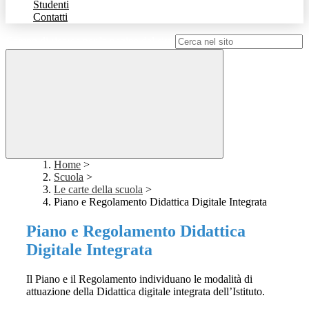
Studenti
Contatti
Campo di ricerca per le pagine del sito
Home
>
Scuola
>
Le carte della scuola
>
Piano e Regolamento Didattica Digitale Integrata
Piano e Regolamento Didattica
Digitale Integrata
Il Piano e il Regolamento individuano le modalità di
attuazione della Didattica digitale integrata dell’Istituto.