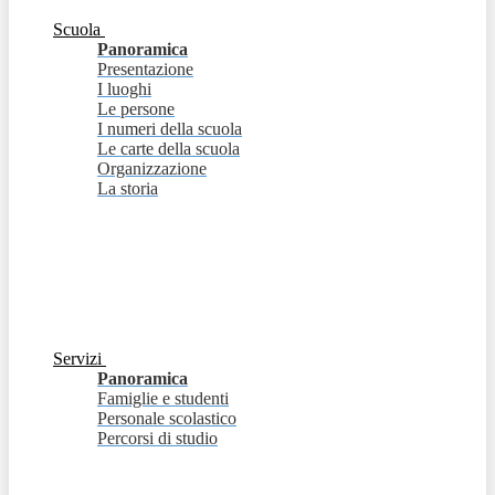
Scuola
Panoramica
Presentazione
I luoghi
Le persone
I numeri della scuola
Le carte della scuola
Organizzazione
La storia
Servizi
Panoramica
Famiglie e studenti
Personale scolastico
Percorsi di studio