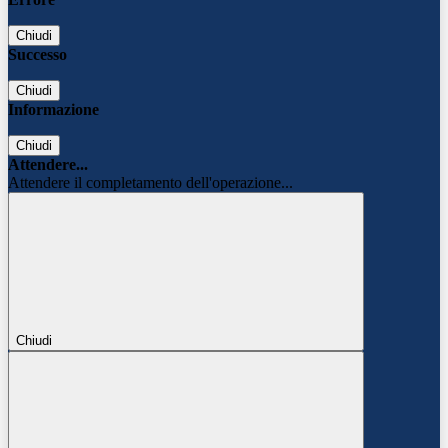
Chiudi
Successo
Chiudi
Informazione
Chiudi
Attendere...
Attendere il completamento dell'operazione...
Chiudi