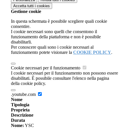
Accetta tutti
i cookies
Gestione cookie
In questa schermata è possibile scegliere quali cookie
consentire.
I cookie necessari sono quelli che consentono il
funzionamento della piattaforma e non è possibile
disabilitarli.
Per conoscere quali sono i cookie necessari al
funzionamento potete visionare la
COOKIE POLICY
.
Cookie necessari per il funzionamento
I cookie necessari per il funzionamento non possono essere
disabilitati. È possibile consultare l'elenco nella pagina
della cookie policy.
.youtube.com
Nome
Tipologia
Proprieta
Descrizione
Durata
Nome:
YSC