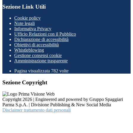
Sezione Link Utili
Cookie policy
Note legali
Informativa Privacy
Ufficio Relazioni con il Pubblico
Dichiarazione di accessibilità
Obiettivi di accessibilità
Whistleblowing
Gestione consensi cookie
Amministrazione trasparente
Pagina visualizzata
782
volte
Sezione Copyright
Copyright 2026 | Engineered and powered by Gruppo Spaggiari
Parma S.p.A. | Divisione Publishing & New Social Media
Disclaimer trattamento dati personali