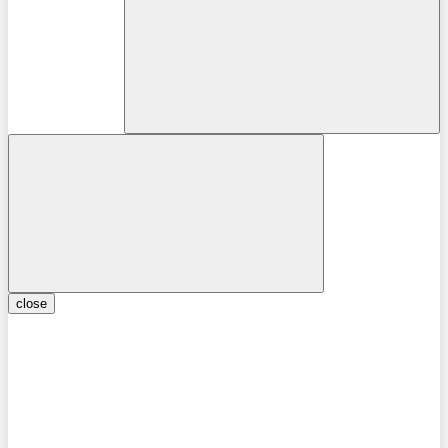
close