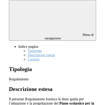
Menu di
navigazione
Indice pagina
Tipologia
Descrizione estesa
Licenza
Tipologia
Regolamento
Descrizione estesa
Il presente Regolamento fornisce le linee guida per
l’attuazione e la progettazione del
Piano scolastico per la