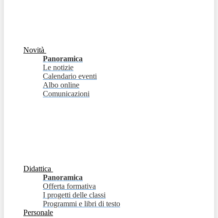
Novità
Panoramica
Le notizie
Calendario eventi
Albo online
Comunicazioni
Didattica
Panoramica
Offerta formativa
I progetti delle classi
Programmi e libri di testo
Personale