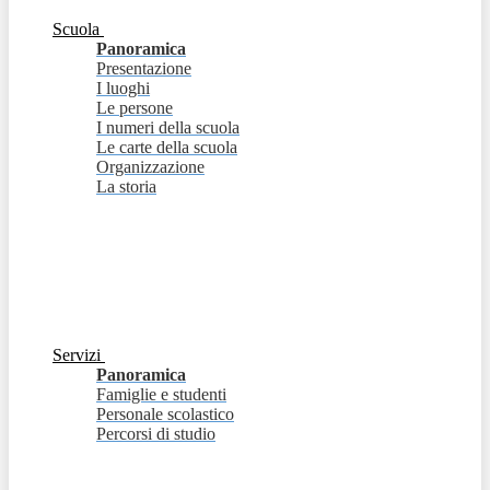
Scuola
Panoramica
Presentazione
I luoghi
Le persone
I numeri della scuola
Le carte della scuola
Organizzazione
La storia
Servizi
Panoramica
Famiglie e studenti
Personale scolastico
Percorsi di studio