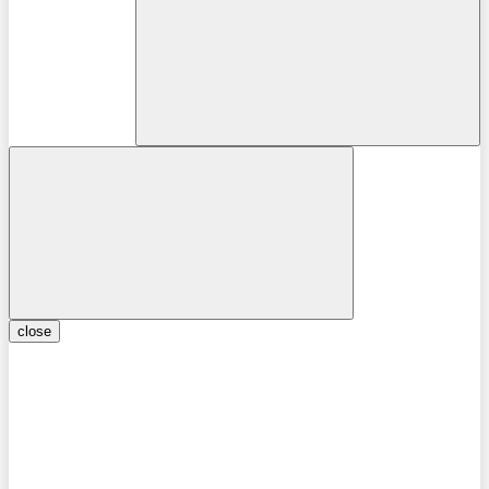
close