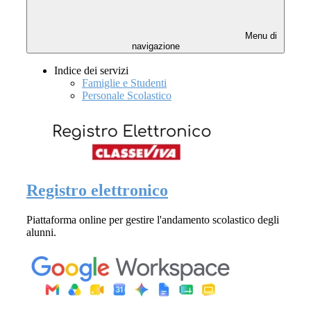
Menu di
navigazione
Indice dei servizi
Famiglie e Studenti
Personale Scolastico
Registro elettronico
Piattaforma online per gestire l'andamento scolastico degli
alunni.