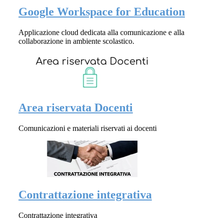
Google Workspace for Education
Applicazione cloud dedicata alla comunicazione e alla
collaborazione in ambiente scolastico.
Area riservata Docenti
Comunicazioni e materiali riservati ai docenti
Contrattazione integrativa
Contrattazione integrativa