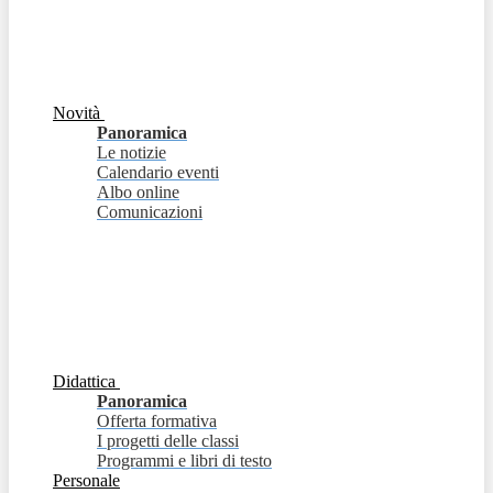
Novità
Panoramica
Le notizie
Calendario eventi
Albo online
Comunicazioni
Didattica
Panoramica
Offerta formativa
I progetti delle classi
Programmi e libri di testo
Personale