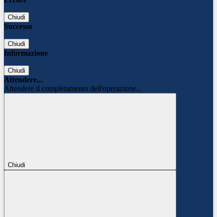
Chiudi
Successo
Chiudi
Informazione
Chiudi
Attendere...
Attendere il completamento dell'operazione...
Chiudi