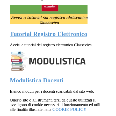
Tutorial Registro Elettronico
Avvisi e tutorial del registro elettronico Classeviva
Modulistica Docenti
Elenco moduli per i docenti scaricabili dal sito web.
Questo sito o gli strumenti terzi da questo utilizzati si
avvalgono di cookie necessari al funzionamento ed utili
alle finalità illustrate nella
COOKIE POLICY
.