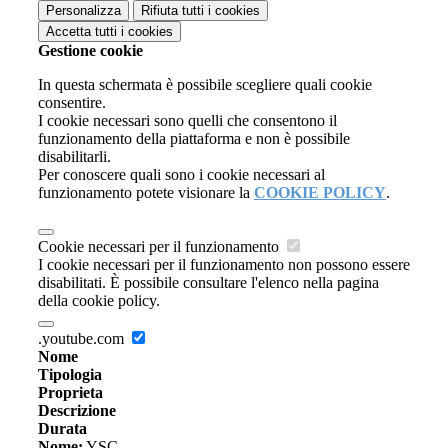
Personalizza
Rifiuta tutti
i cookies
Accetta tutti
i cookies
Gestione cookie
In questa schermata è possibile scegliere quali cookie
consentire.
I cookie necessari sono quelli che consentono il
funzionamento della piattaforma e non è possibile
disabilitarli.
Per conoscere quali sono i cookie necessari al
funzionamento potete visionare la
COOKIE POLICY
.
Cookie necessari per il funzionamento
I cookie necessari per il funzionamento non possono essere
disabilitati. È possibile consultare l'elenco nella pagina
della cookie policy.
.youtube.com
Nome
Tipologia
Proprieta
Descrizione
Durata
Nome:
YSC