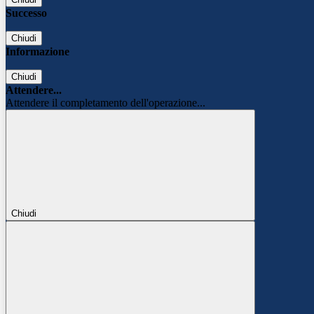
Successo
Chiudi
Informazione
Chiudi
Attendere...
Attendere il completamento dell'operazione...
Chiudi