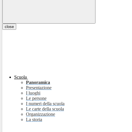
close
Scuola
Panoramica
Presentazione
I luoghi
Le persone
I numeri della scuola
Le carte della scuola
Organizzazione
La storia