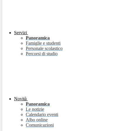
Servizi
Panoramica
Famiglie e studenti
Personale scolastico
Percorsi di studio
Novità
Panoramica
Le notizie
Calendario eventi
Albo online
Comunicazioni