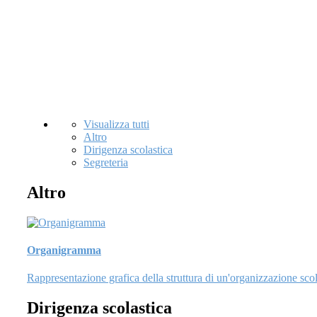
Visualizza tutti
Altro
Dirigenza scolastica
Segreteria
Altro
Organigramma
Rappresentazione grafica della struttura di un'organizzazione scol
Dirigenza scolastica