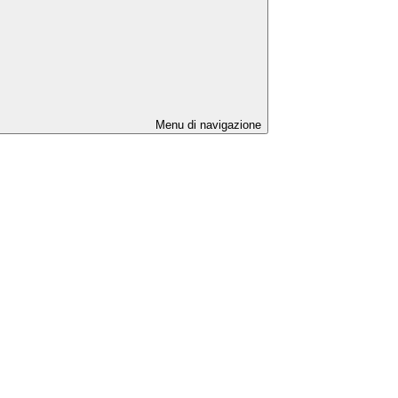
Menu di navigazione