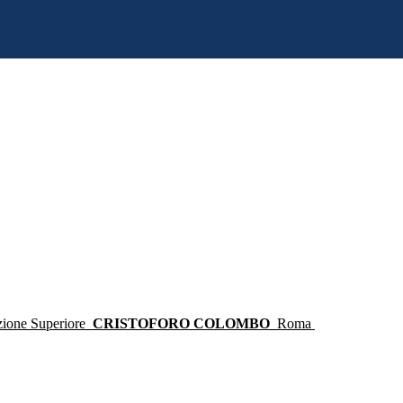
ruzione Superiore
CRISTOFORO COLOMBO
Roma