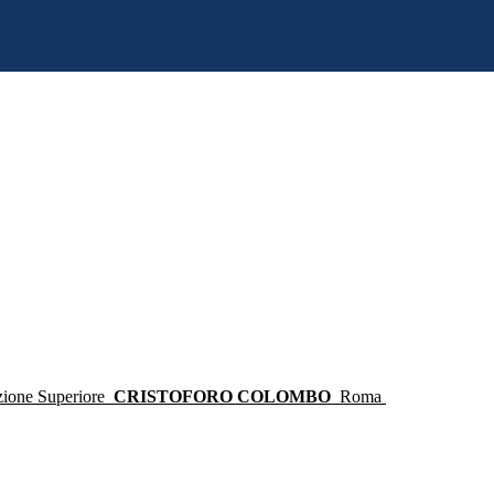
ruzione Superiore
CRISTOFORO COLOMBO
Roma