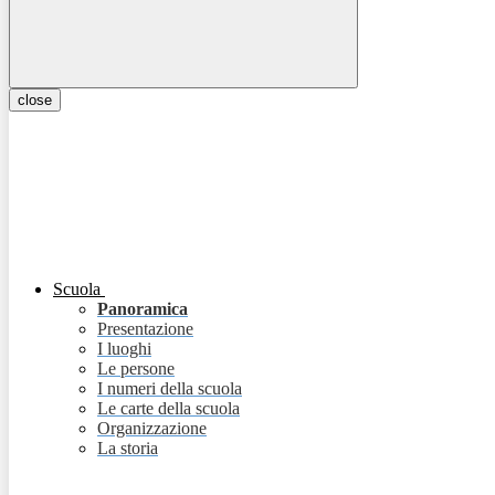
close
Scuola
Panoramica
Presentazione
I luoghi
Le persone
I numeri della scuola
Le carte della scuola
Organizzazione
La storia