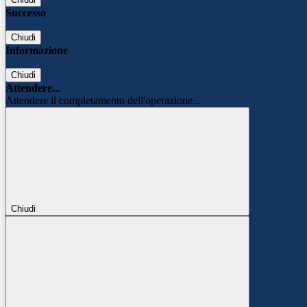
Successo
Chiudi
Informazione
Chiudi
Attendere...
Attendere il completamento dell'operazione...
Chiudi