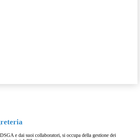
greteria
DSGA e dai suoi collaboratori, si occupa della gestione dei