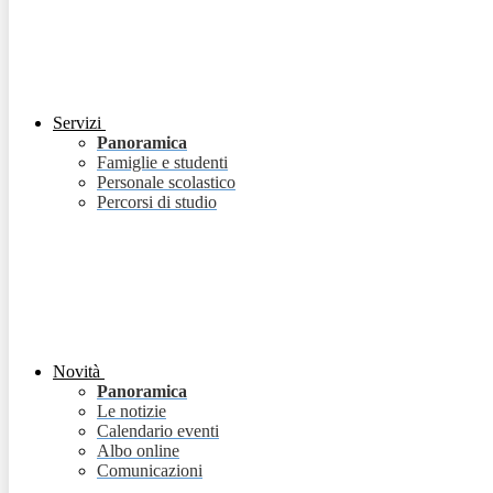
Servizi
Panoramica
Famiglie e studenti
Personale scolastico
Percorsi di studio
Novità
Panoramica
Le notizie
Calendario eventi
Albo online
Comunicazioni