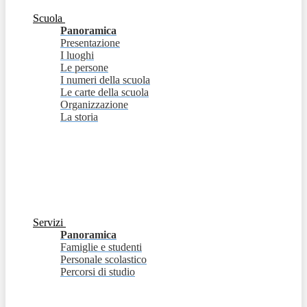
Scuola
Panoramica
Presentazione
I luoghi
Le persone
I numeri della scuola
Le carte della scuola
Organizzazione
La storia
Servizi
Panoramica
Famiglie e studenti
Personale scolastico
Percorsi di studio