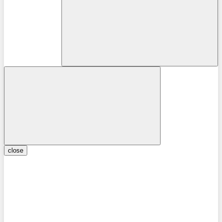
close