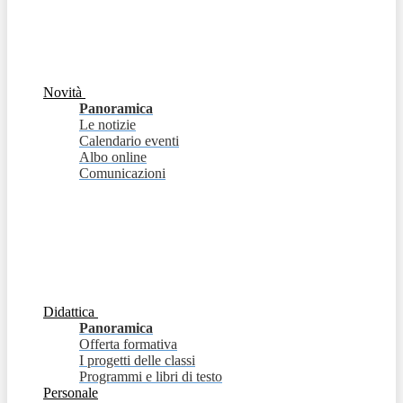
Novità
Panoramica
Le notizie
Calendario eventi
Albo online
Comunicazioni
Didattica
Panoramica
Offerta formativa
I progetti delle classi
Programmi e libri di testo
Personale