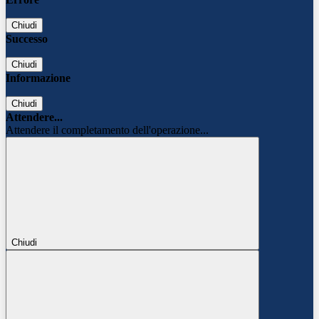
Chiudi
Successo
Chiudi
Informazione
Chiudi
Attendere...
Attendere il completamento dell'operazione...
Chiudi