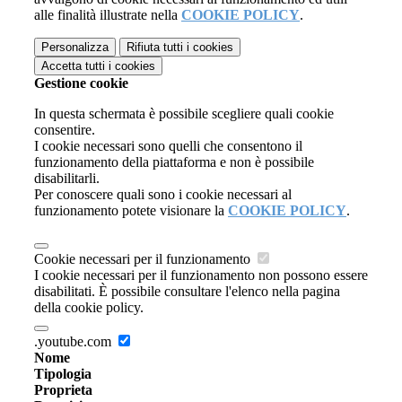
alle finalità illustrate nella
COOKIE POLICY
.
Personalizza
Rifiuta tutti
i cookies
Accetta tutti
i cookies
Gestione cookie
In questa schermata è possibile scegliere quali cookie
consentire.
I cookie necessari sono quelli che consentono il
funzionamento della piattaforma e non è possibile
disabilitarli.
Per conoscere quali sono i cookie necessari al
funzionamento potete visionare la
COOKIE POLICY
.
Cookie necessari per il funzionamento
I cookie necessari per il funzionamento non possono essere
disabilitati. È possibile consultare l'elenco nella pagina
della cookie policy.
.youtube.com
Nome
Tipologia
Proprieta