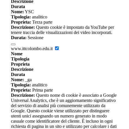
Descrizione
Durata
Nome:
YSC
Tipologia:
analitico
Proprieta:
Terza parte
Descrizione:
Questo cookie è impostato da YouTube per
tenere traccia delle visualizzazioni dei video incorporati.
Durata:
Sessione
www.ittcolombo.edu.it
Nome
Tipologia
Proprieta
Descrizione
Durata
Nome:
_ga
Tipologia:
analitico
Proprieta:
Prima parte
Descrizione:
Questo nome di cookie è associato a Google
Universal Analytics, che è un aggiornamento significativo
del servizio di analisi più comunemente utilizzato da
Google. Questo cookie viene utilizzato per distinguere
utenti unici assegnando un numero generato in modo
casuale come identificatore del cliente. È incluso in ogni
richiesta di pagina in un sito e utilizzato per calcolare i dati