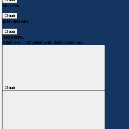
Successo
Chiudi
Informazione
Chiudi
Attendere...
Attendere il completamento dell'operazione...
Chiudi