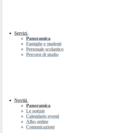
Servizi
Panoramica
Famiglie e studenti
Personale scolastico
Percorsi di studio
Novità
Panoramica
Le notizie
Calendario eventi
Albo online
Comunicazioni