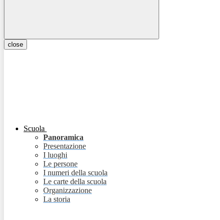
close
Scuola
Panoramica
Presentazione
I luoghi
Le persone
I numeri della scuola
Le carte della scuola
Organizzazione
La storia