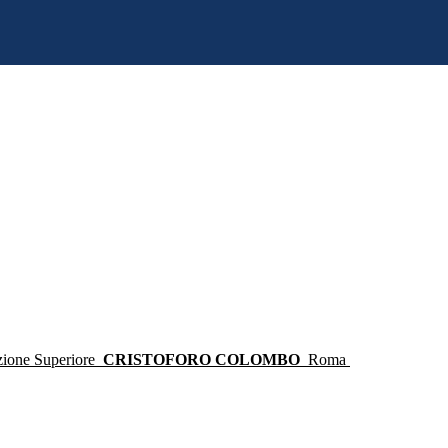
ruzione Superiore
CRISTOFORO COLOMBO
Roma