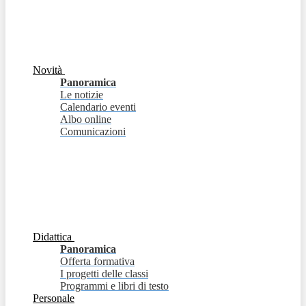
Novità
Panoramica
Le notizie
Calendario eventi
Albo online
Comunicazioni
Didattica
Panoramica
Offerta formativa
I progetti delle classi
Programmi e libri di testo
Personale