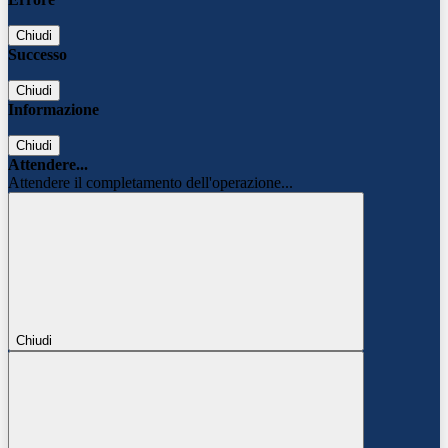
Chiudi
Successo
Chiudi
Informazione
Chiudi
Attendere...
Attendere il completamento dell'operazione...
Chiudi