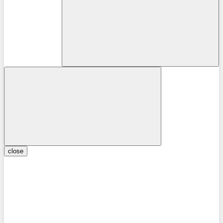
close