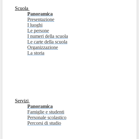
Scuola
Panoramica
Presentazione
I luoghi
Le persone
I numeri della scuola
Le carte della scuola
Organizzazione
La storia
Servizi
Panoramica
Famiglie e studenti
Personale scolastico
Percorsi di studio