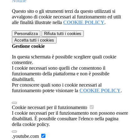
Notizie
Questo sito o gli strumenti terzi da questo utilizzati si
avvalgono di cookie necessari al funzionamento ed utili
alle finalità illustrate nella
COOKIE POLICY
.
Personalizza
Rifiuta tutti
i cookies
Accetta tutti
i cookies
Gestione cookie
In questa schermata è possibile scegliere quali cookie
consentire.
I cookie necessari sono quelli che consentono il
funzionamento della piattaforma e non è possibile
disabilitarli.
Per conoscere quali sono i cookie necessari al
funzionamento potete visionare la
COOKIE POLICY
.
Cookie necessari per il funzionamento
I cookie necessari per il funzionamento non possono essere
disabilitati. È possibile consultare l'elenco nella pagina
della cookie policy.
.youtube.com