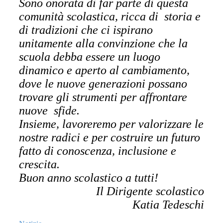
Sono onorata di far parte di questa
comunità scolastica, ricca di storia e
di tradizioni che ci ispirano
unitamente alla convinzione che la
scuola debba essere un luogo
dinamico e aperto al cambiamento,
dove le nuove generazioni possano
trovare gli strumenti per affrontare
nuove sfide.
Insieme, lavoreremo per valorizzare le
nostre radici e per costruire un futuro
fatto di conoscenza, inclusione e
crescita.
Buon anno scolastico a tutti!
Il Dirigente scolastico
Katia Tedeschi