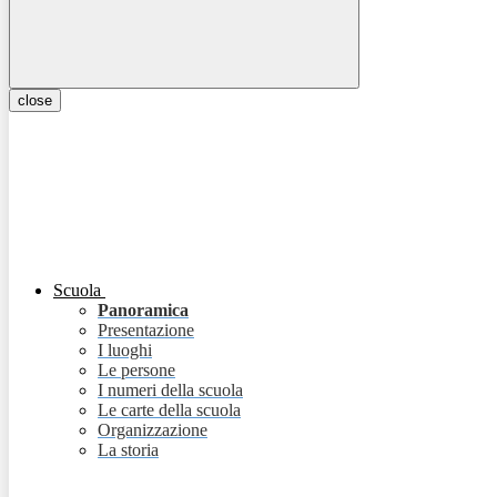
close
Scuola
Panoramica
Presentazione
I luoghi
Le persone
I numeri della scuola
Le carte della scuola
Organizzazione
La storia