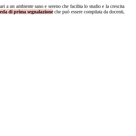
rari a un ambiente sano e sereno che facilita lo studio e la crescita
eda di prima segnalazione
che può essere compilata da docenti,