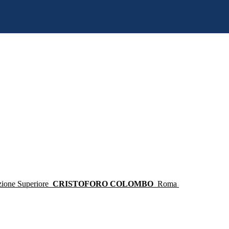
ruzione Superiore
CRISTOFORO COLOMBO
Roma