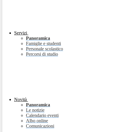
Servizi
Panoramica
Famiglie e studenti
Personale scolastico
Percorsi di studio
Novità
Panoramica
Le notizie
Calendario eventi
Albo online
Comunicazioni