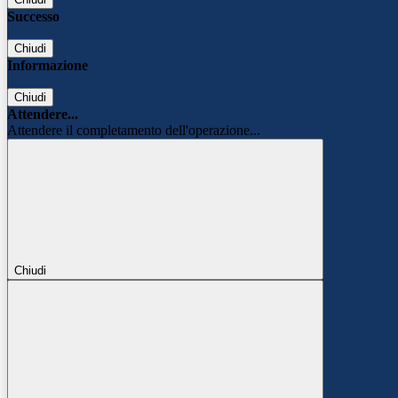
Successo
Chiudi
Informazione
Chiudi
Attendere...
Attendere il completamento dell'operazione...
Chiudi