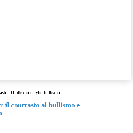
rasto al bullismo e cyberbullismo
r il contrasto al bullismo e
o