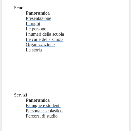
Scuola
Panoramica
Presentazione
I luoghi
Le persone
I numeri della scuola
Le carte della scuola
Organizzazione
La storia
Servizi
Panoramica
Famiglie e studenti
Personale scolastico
Percorsi di studio