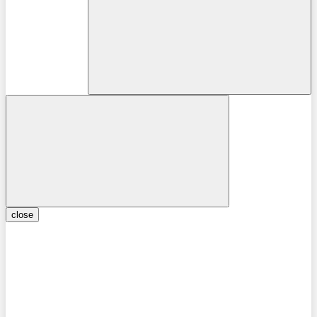
close