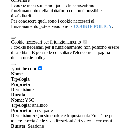
consentire.
I cookie necessari sono quelli che consentono il
funzionamento della piattaforma e non è possibile
disabilitarli.
Per conoscere quali sono i cookie necessari al
funzionamento potete visionare la
COOKIE POLICY
.
Cookie necessari per il funzionamento
I cookie necessari per il funzionamento non possono essere
disabilitati. È possibile consultare l'elenco nella pagina
della cookie policy.
.youtube.com
Nome
Tipologia
Proprieta
Descrizione
Durata
Nome:
YSC
Tipologia:
analitico
Proprieta:
Terza parte
Descrizione:
Questo cookie è impostato da YouTube per
tenere traccia delle visualizzazioni dei video incorporati.
Durata:
Sessione