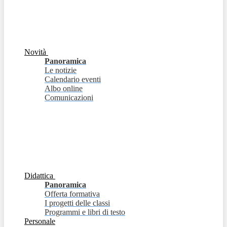
Novità
Panoramica
Le notizie
Calendario eventi
Albo online
Comunicazioni
Didattica
Panoramica
Offerta formativa
I progetti delle classi
Programmi e libri di testo
Personale