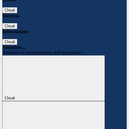
Chiudi
Successo
Chiudi
Informazione
Chiudi
Attendere...
Attendere il completamento dell'operazione...
Chiudi