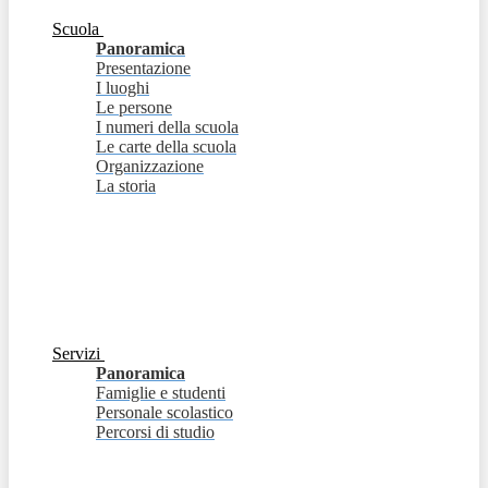
Scuola
Panoramica
Presentazione
I luoghi
Le persone
I numeri della scuola
Le carte della scuola
Organizzazione
La storia
Servizi
Panoramica
Famiglie e studenti
Personale scolastico
Percorsi di studio