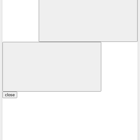
close