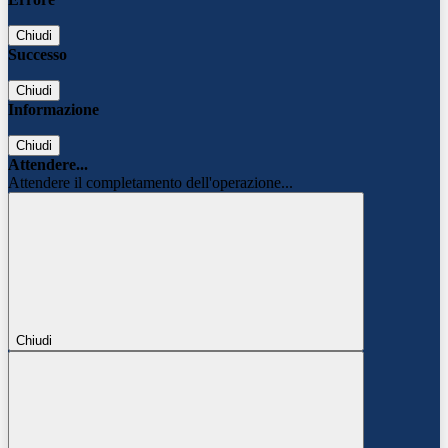
Chiudi
Successo
Chiudi
Informazione
Chiudi
Attendere...
Attendere il completamento dell'operazione...
Chiudi