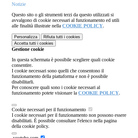
Notizie
Questo sito o gli strumenti terzi da questo utilizzati si
avvalgono di cookie necessari al funzionamento ed utili
alle finalità illustrate nella
COOKIE POLICY
.
Personalizza
Rifiuta tutti
i cookies
Accetta tutti
i cookies
Gestione cookie
In questa schermata è possibile scegliere quali cookie
consentire.
I cookie necessari sono quelli che consentono il
funzionamento della piattaforma e non è possibile
disabilitarli.
Per conoscere quali sono i cookie necessari al
funzionamento potete visionare la
COOKIE POLICY
.
Cookie necessari per il funzionamento
I cookie necessari per il funzionamento non possono essere
disabilitati. È possibile consultare l'elenco nella pagina
della cookie policy.
.youtube.com