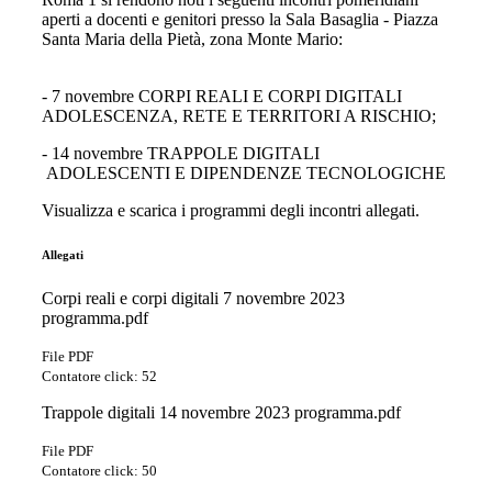
aperti a docenti e genitori presso la Sala Basaglia - Piazza
Santa Maria della Pietà, zona Monte Mario:
- 7 novembre CORPI REALI E CORPI DIGITALI
ADOLESCENZA, RETE E TERRITORI A RISCHIO;
- 14 novembre TRAPPOLE DIGITALI
ADOLESCENTI E DIPENDENZE TECNOLOGICHE
Visualizza e scarica i programmi degli incontri allegati.
Allegati
Corpi reali e corpi digitali 7 novembre 2023
programma.pdf
File PDF
Contatore click: 52
Trappole digitali 14 novembre 2023 programma.pdf
File PDF
Contatore click: 50