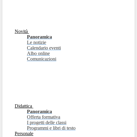
Novità
Panoramica
Le notizie
Calendario eventi
Albo online
Comunicazioni
Didattica
Panoramica
Offerta formativa
I progetti delle classi
Programmi e libri di testo
Personale