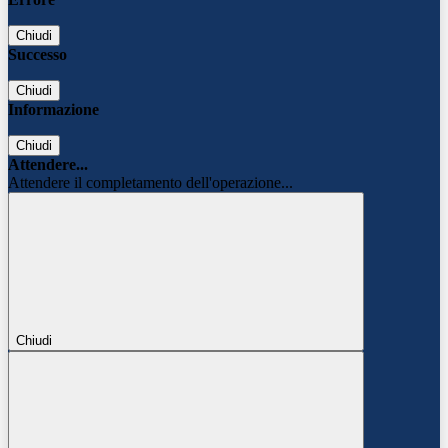
Chiudi
Successo
Chiudi
Informazione
Chiudi
Attendere...
Attendere il completamento dell'operazione...
Chiudi