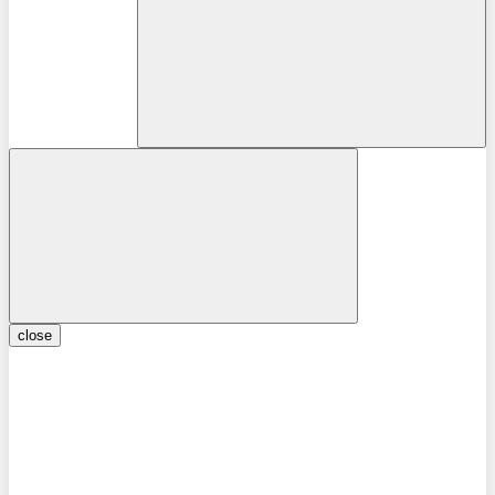
close