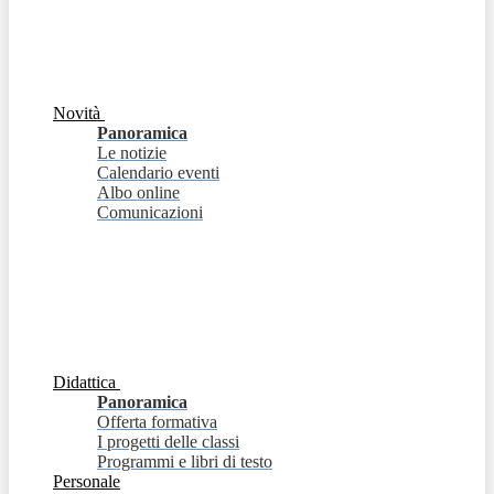
Novità
Panoramica
Le notizie
Calendario eventi
Albo online
Comunicazioni
Didattica
Panoramica
Offerta formativa
I progetti delle classi
Programmi e libri di testo
Personale