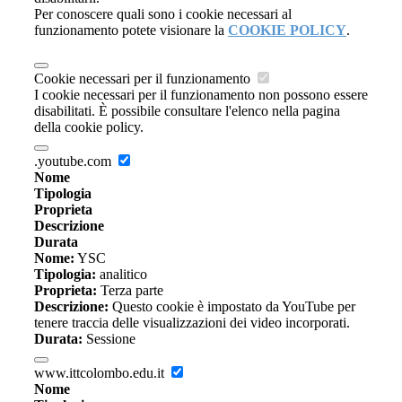
Per conoscere quali sono i cookie necessari al
funzionamento potete visionare la
COOKIE POLICY
.
Cookie necessari per il funzionamento
I cookie necessari per il funzionamento non possono essere
disabilitati. È possibile consultare l'elenco nella pagina
della cookie policy.
.youtube.com
Nome
Tipologia
Proprieta
Descrizione
Durata
Nome:
YSC
Tipologia:
analitico
Proprieta:
Terza parte
Descrizione:
Questo cookie è impostato da YouTube per
tenere traccia delle visualizzazioni dei video incorporati.
Durata:
Sessione
www.ittcolombo.edu.it
Nome