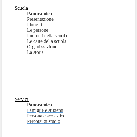
Scuola
Panoramica
Presentazione
I luoghi
Le persone
I numeri della scuola
Le carte della scuola
Organizzazione
La storia
Servizi
Panoramica
Famiglie e studenti
Personale scolastico
Percorsi di studio