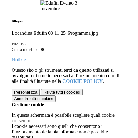
Allegati
Locandina Edufin 03-11-25_Programma.jpg
File JPG
Contatore click: 90
Notizie
Questo sito o gli strumenti terzi da questo utilizzati si
avvalgono di cookie necessari al funzionamento ed utili
alle finalità illustrate nella
COOKIE POLICY
.
Personalizza
Rifiuta tutti
i cookies
Accetta tutti
i cookies
Gestione cookie
In questa schermata è possibile scegliere quali cookie
consentire.
I cookie necessari sono quelli che consentono il
funzionamento della piattaforma e non è possibile
disabilitarli.