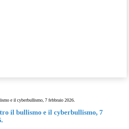
lismo e il cyberbullismo, 7 febbraio 2026.
ro il bullismo e il cyberbullismo, 7
.