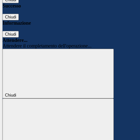
Successo
Chiudi
Informazione
Chiudi
Attendere...
Attendere il completamento dell'operazione...
Chiudi