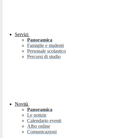
Servizi
Panoramica
Famiglie e studenti
Personale scolastico
Percorsi di studio
Novità
Panoramica
Le notizie
Calendario eventi
Albo online
Comunicazioni