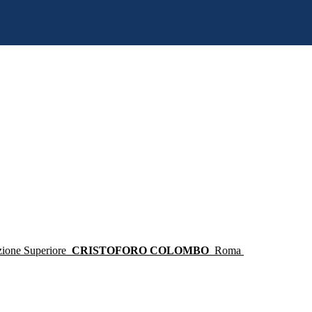
ruzione Superiore
CRISTOFORO COLOMBO
Roma