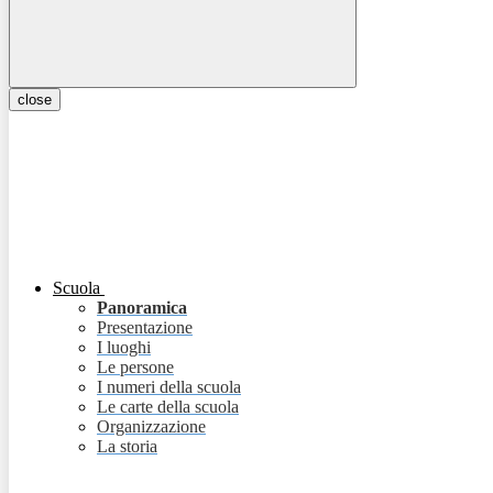
close
Scuola
Panoramica
Presentazione
I luoghi
Le persone
I numeri della scuola
Le carte della scuola
Organizzazione
La storia