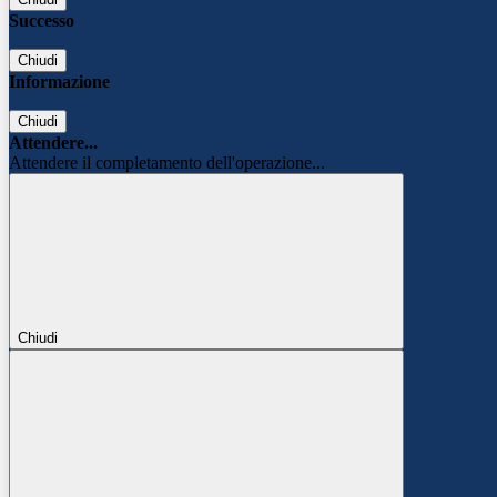
Successo
Chiudi
Informazione
Chiudi
Attendere...
Attendere il completamento dell'operazione...
Chiudi