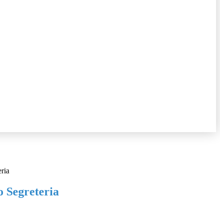
ria
 Segreteria