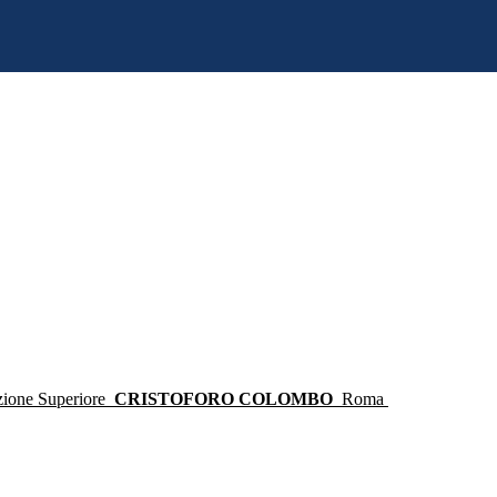
ruzione Superiore
CRISTOFORO COLOMBO
Roma