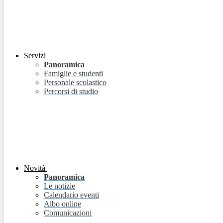
Servizi
Panoramica
Famiglie e studenti
Personale scolastico
Percorsi di studio
Novità
Panoramica
Le notizie
Calendario eventi
Albo online
Comunicazioni