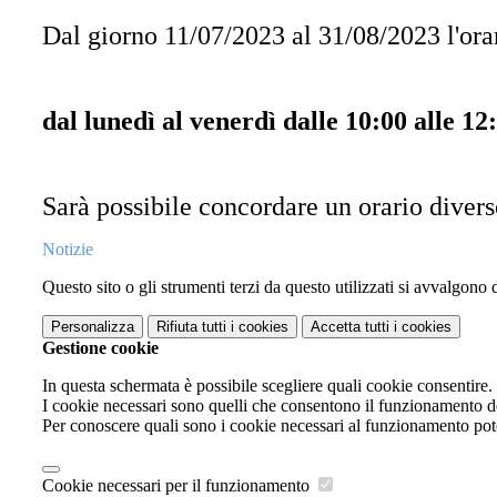
Dal giorno 11/07/2023 al 31/08/2023 l'orari
dal lunedì al venerdì dalle 10:00 alle 12
Sarà possibile concordare un orario diver
Notizie
Questo sito o gli strumenti terzi da questo utilizzati si avvalgono d
Personalizza
Rifiuta tutti
i cookies
Accetta tutti
i cookies
Gestione cookie
In questa schermata è possibile scegliere quali cookie consentire.
I cookie necessari sono quelli che consentono il funzionamento del
Per conoscere quali sono i cookie necessari al funzionamento pot
Cookie necessari per il funzionamento