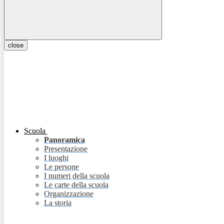
close
Scuola
Panoramica
Presentazione
I luoghi
Le persone
I numeri della scuola
Le carte della scuola
Organizzazione
La storia