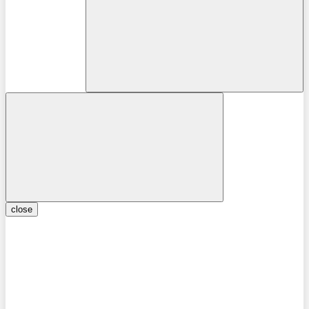
close