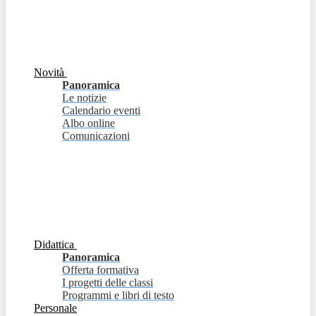
Novità
Panoramica
Le notizie
Calendario eventi
Albo online
Comunicazioni
Didattica
Panoramica
Offerta formativa
I progetti delle classi
Programmi e libri di testo
Personale