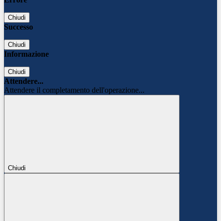
Chiudi
Successo
Chiudi
Informazione
Chiudi
Attendere...
Attendere il completamento dell'operazione...
Chiudi