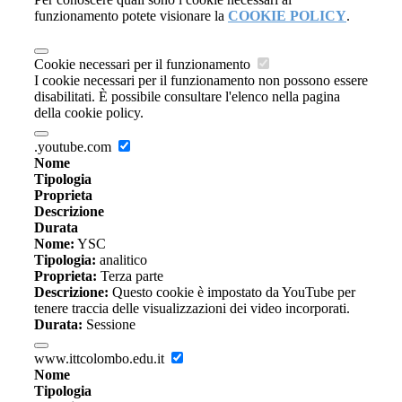
funzionamento potete visionare la
COOKIE POLICY
.
Cookie necessari per il funzionamento
I cookie necessari per il funzionamento non possono essere
disabilitati. È possibile consultare l'elenco nella pagina
della cookie policy.
.youtube.com
Nome
Tipologia
Proprieta
Descrizione
Durata
Nome:
YSC
Tipologia:
analitico
Proprieta:
Terza parte
Descrizione:
Questo cookie è impostato da YouTube per
tenere traccia delle visualizzazioni dei video incorporati.
Durata:
Sessione
www.ittcolombo.edu.it
Nome
Tipologia