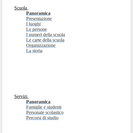
Scuola
Panoramica
Presentazione
I luoghi
Le persone
I numeri della scuola
Le carte della scuola
Organizzazione
La storia
Servizi
Panoramica
Famiglie e studenti
Personale scolastico
Percorsi di studio