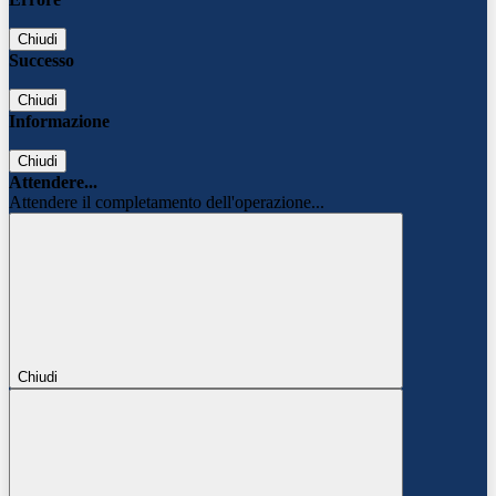
Chiudi
Successo
Chiudi
Informazione
Chiudi
Attendere...
Attendere il completamento dell'operazione...
Chiudi