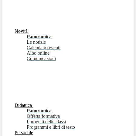
Novità
Panoramica
Le notizie
Calendario eventi
Albo online
Comunicazioni
Didattica
Panoramica
Offerta formativa
I progetti delle classi
Programmi e libri di testo
Personale