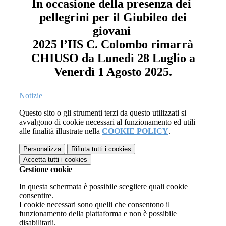
In occasione della presenza dei
pellegrini per il Giubileo dei
giovani
2025 l’IIS C. Colombo rimarrà
CHIUSO da Lunedì 28 Luglio a
Venerdì 1 Agosto 2025.
Notizie
Questo sito o gli strumenti terzi da questo utilizzati si
avvalgono di cookie necessari al funzionamento ed utili
alle finalità illustrate nella
COOKIE POLICY
.
Personalizza
Rifiuta tutti
i cookies
Accetta tutti
i cookies
Gestione cookie
In questa schermata è possibile scegliere quali cookie
consentire.
I cookie necessari sono quelli che consentono il
funzionamento della piattaforma e non è possibile
disabilitarli.