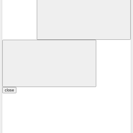
close