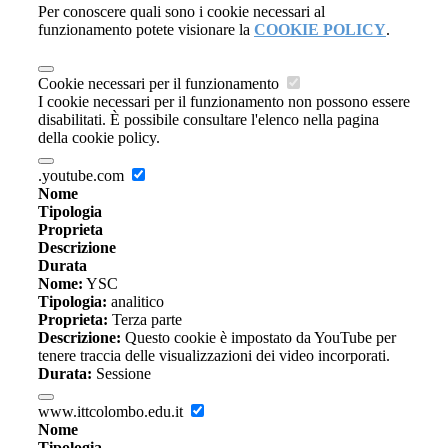
Per conoscere quali sono i cookie necessari al
funzionamento potete visionare la
COOKIE POLICY
.
Cookie necessari per il funzionamento
I cookie necessari per il funzionamento non possono essere
disabilitati. È possibile consultare l'elenco nella pagina
della cookie policy.
.youtube.com
Nome
Tipologia
Proprieta
Descrizione
Durata
Nome:
YSC
Tipologia:
analitico
Proprieta:
Terza parte
Descrizione:
Questo cookie è impostato da YouTube per
tenere traccia delle visualizzazioni dei video incorporati.
Durata:
Sessione
www.ittcolombo.edu.it
Nome
Tipologia