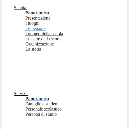
Scuola
Panoramica
Presentazione
I luoghi
Le persone
I numeri della scuola
Le carte della scuola
Organizzazione
La storia
Servizi
Panoramica
Famiglie e studenti
Personale scolastico
Percorsi di studio