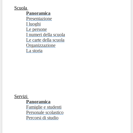
Scuola
Panoramica
Presentazione
I luoghi
Le persone
I numeri della scuola
Le carte della scuola
Organizzazione
La storia
Servizi
Panoramica
Famiglie e studenti
Personale scolastico
Percorsi di studio