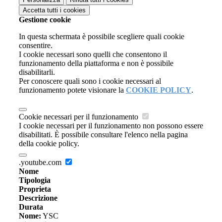
Accetta tutti
i cookies
Gestione cookie
In questa schermata è possibile scegliere quali cookie
consentire.
I cookie necessari sono quelli che consentono il
funzionamento della piattaforma e non è possibile
disabilitarli.
Per conoscere quali sono i cookie necessari al
funzionamento potete visionare la
COOKIE POLICY
.
Cookie necessari per il funzionamento
I cookie necessari per il funzionamento non possono essere
disabilitati. È possibile consultare l'elenco nella pagina
della cookie policy.
.youtube.com
Nome
Tipologia
Proprieta
Descrizione
Durata
Nome:
YSC