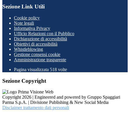
Sezione Link Utili
Cookie policy
Note legali
Informativa Privacy
Ufficio Relazioni con il Pubblico
Dichiarazione di accessibilità
Obiettivi di accessibilità
Whistleblowing
Gestione consensi cookie
Amministrazione trasparente
Pagina visualizzata
518
volte
Sezione Copyright
Copyright 2026 | Engineered and powered by Gruppo Spaggiari
Parma S.p.A. | Divisione Publishing & New Social Media
Disclaimer trattamento dati personali