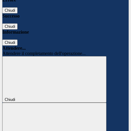
Chiudi
Successo
Chiudi
Informazione
Chiudi
Attendere...
Attendere il completamento dell'operazione...
Chiudi