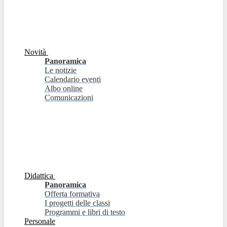
Novità
Panoramica
Le notizie
Calendario eventi
Albo online
Comunicazioni
Didattica
Panoramica
Offerta formativa
I progetti delle classi
Programmi e libri di testo
Personale