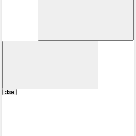
close