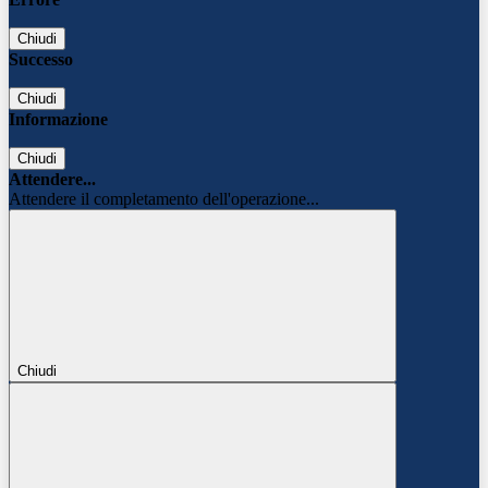
Chiudi
Successo
Chiudi
Informazione
Chiudi
Attendere...
Attendere il completamento dell'operazione...
Chiudi