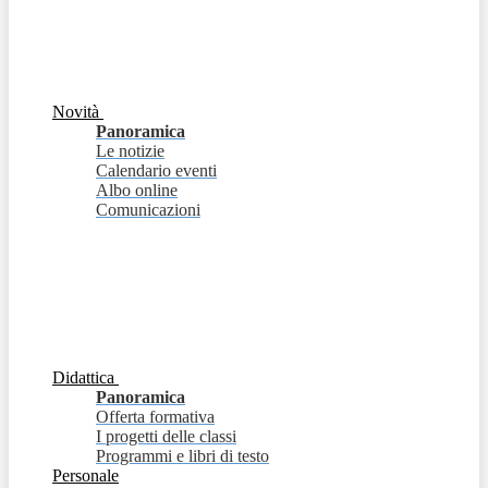
Novità
Panoramica
Le notizie
Calendario eventi
Albo online
Comunicazioni
Didattica
Panoramica
Offerta formativa
I progetti delle classi
Programmi e libri di testo
Personale