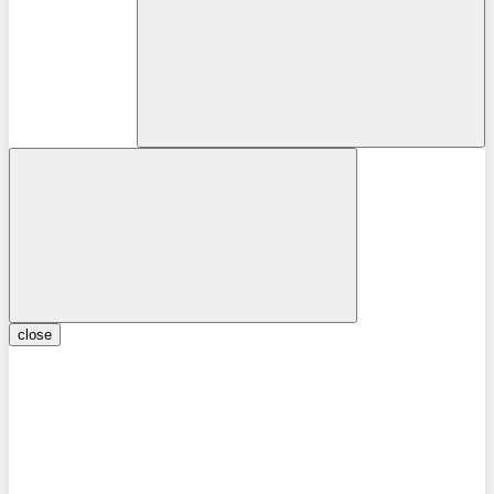
close