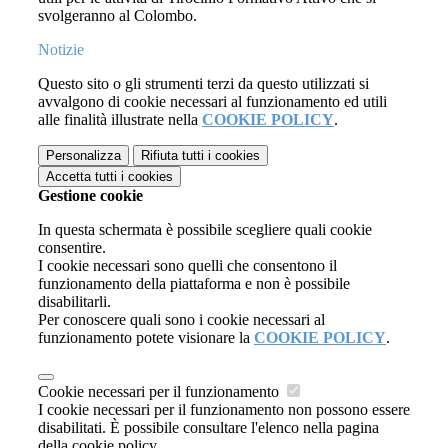
svolgeranno al Colombo.
Notizie
Questo sito o gli strumenti terzi da questo utilizzati si
avvalgono di cookie necessari al funzionamento ed utili
alle finalità illustrate nella
COOKIE POLICY
.
Personalizza
Rifiuta tutti
i cookies
Accetta tutti
i cookies
Gestione cookie
In questa schermata è possibile scegliere quali cookie
consentire.
I cookie necessari sono quelli che consentono il
funzionamento della piattaforma e non è possibile
disabilitarli.
Per conoscere quali sono i cookie necessari al
funzionamento potete visionare la
COOKIE POLICY
.
Cookie necessari per il funzionamento
I cookie necessari per il funzionamento non possono essere
disabilitati. È possibile consultare l'elenco nella pagina
della cookie policy.