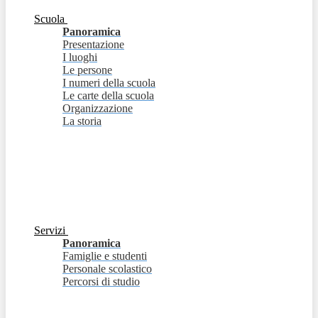
Scuola
Panoramica
Presentazione
I luoghi
Le persone
I numeri della scuola
Le carte della scuola
Organizzazione
La storia
Servizi
Panoramica
Famiglie e studenti
Personale scolastico
Percorsi di studio