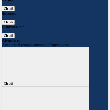
Chiudi
Successo
Chiudi
Informazione
Chiudi
Attendere...
Attendere il completamento dell'operazione...
Chiudi