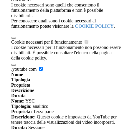
I cookie necessari sono quelli che consentono il
funzionamento della piattaforma e non è possibile
disabilitarli.
Per conoscere quali sono i cookie necessari al
funzionamento potete visionare la
COOKIE POLICY
.
Cookie necessari per il funzionamento
I cookie necessari per il funzionamento non possono essere
disabilitati. È possibile consultare l'elenco nella pagina
della cookie policy.
.youtube.com
Nome
Tipologia
Proprieta
Descrizione
Durata
Nome:
YSC
Tipologia:
analitico
Proprieta:
Terza parte
Descrizione:
Questo cookie è impostato da YouTube per
tenere traccia delle visualizzazioni dei video incorporati.
Durata:
Sessione