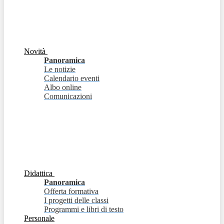
Novità
Panoramica
Le notizie
Calendario eventi
Albo online
Comunicazioni
Didattica
Panoramica
Offerta formativa
I progetti delle classi
Programmi e libri di testo
Personale