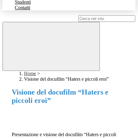
Studenti
Contatti
Campo di ricerca per le pagine del sito
Home
>
Visione del docufilm “Haters e piccoli eroi”
Visione del docufilm “Haters e
piccoli eroi”
Presentazione e visione del docufilm “Haters e piccoli