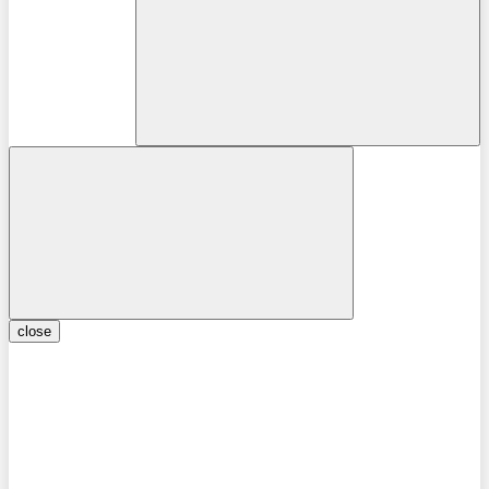
close