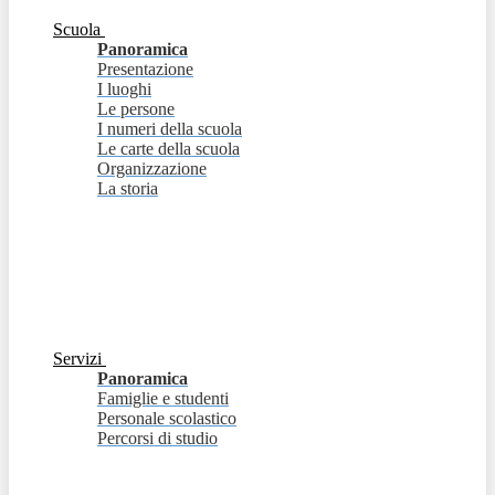
Scuola
Panoramica
Presentazione
I luoghi
Le persone
I numeri della scuola
Le carte della scuola
Organizzazione
La storia
Servizi
Panoramica
Famiglie e studenti
Personale scolastico
Percorsi di studio