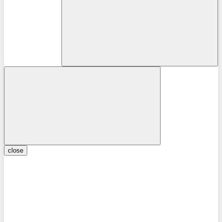
close