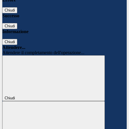
Chiudi
Successo
Chiudi
Informazione
Chiudi
Attendere...
Attendere il completamento dell'operazione...
Chiudi