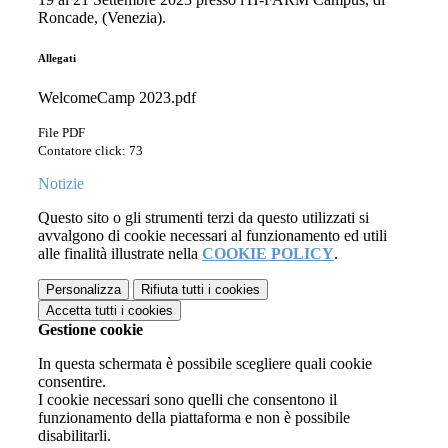
Roncade, (Venezia).
Allegati
WelcomeCamp 2023.pdf
File PDF
Contatore click: 73
Notizie
Questo sito o gli strumenti terzi da questo utilizzati si
avvalgono di cookie necessari al funzionamento ed utili
alle finalità illustrate nella
COOKIE POLICY
.
Personalizza
Rifiuta tutti
i cookies
Accetta tutti
i cookies
Gestione cookie
In questa schermata è possibile scegliere quali cookie
consentire.
I cookie necessari sono quelli che consentono il
funzionamento della piattaforma e non è possibile
disabilitarli.