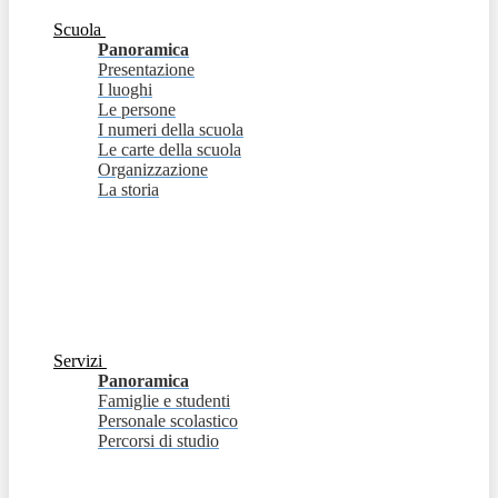
Scuola
Panoramica
Presentazione
I luoghi
Le persone
I numeri della scuola
Le carte della scuola
Organizzazione
La storia
Servizi
Panoramica
Famiglie e studenti
Personale scolastico
Percorsi di studio