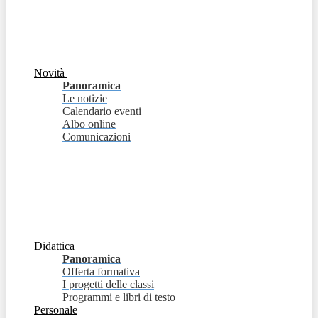
Novità
Panoramica
Le notizie
Calendario eventi
Albo online
Comunicazioni
Didattica
Panoramica
Offerta formativa
I progetti delle classi
Programmi e libri di testo
Personale