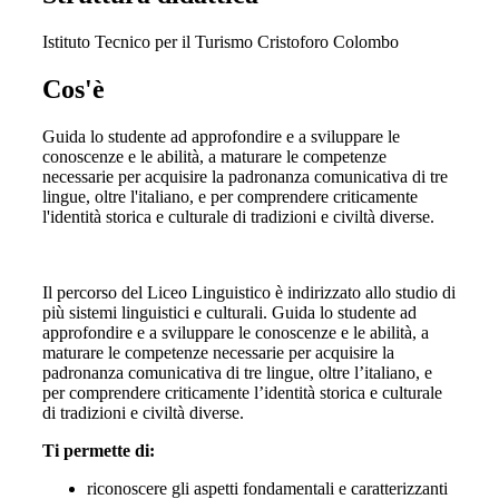
Istituto Tecnico per il Turismo Cristoforo Colombo
Cos'è
Guida lo studente ad approfondire e a sviluppare le
conoscenze e le abilità, a maturare le competenze
necessarie per acquisire la padronanza comunicativa di tre
lingue, oltre l'italiano, e per comprendere criticamente
l'identità storica e culturale di tradizioni e civiltà diverse.
Il percorso del Liceo Linguistico è indirizzato allo studio di
più sistemi linguistici e culturali. Guida lo studente ad
approfondire e a sviluppare le conoscenze e le abilità, a
maturare le competenze necessarie per acquisire la
padronanza comunicativa di tre lingue, oltre l’italiano, e
per comprendere criticamente l’identità storica e culturale
di tradizioni e civiltà diverse.
Ti permette di:
riconoscere gli aspetti fondamentali e caratterizzanti