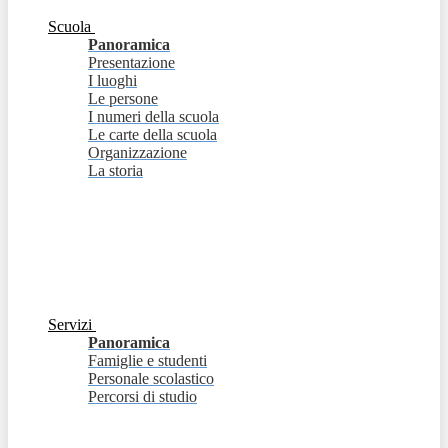
Scuola
Panoramica
Presentazione
I luoghi
Le persone
I numeri della scuola
Le carte della scuola
Organizzazione
La storia
Servizi
Panoramica
Famiglie e studenti
Personale scolastico
Percorsi di studio