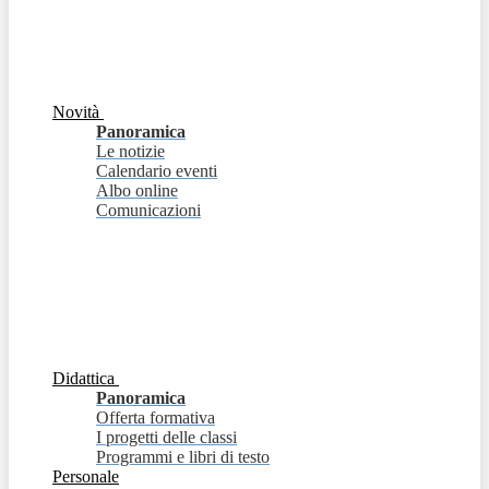
Novità
Panoramica
Le notizie
Calendario eventi
Albo online
Comunicazioni
Didattica
Panoramica
Offerta formativa
I progetti delle classi
Programmi e libri di testo
Personale