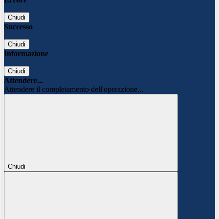
Chiudi
Successo
Chiudi
Informazione
Chiudi
Attendere...
Attendere il completamento dell'operazione...
Chiudi