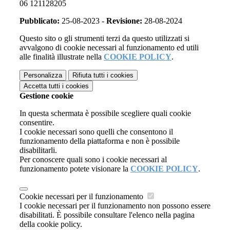
06 121128205
Pubblicato:
25-08-2023 -
Revisione:
28-08-2024
Questo sito o gli strumenti terzi da questo utilizzati si
avvalgono di cookie necessari al funzionamento ed utili
alle finalità illustrate nella
COOKIE POLICY
.
Personalizza
Rifiuta tutti
i cookies
Accetta tutti
i cookies
Gestione cookie
In questa schermata è possibile scegliere quali cookie
consentire.
I cookie necessari sono quelli che consentono il
funzionamento della piattaforma e non è possibile
disabilitarli.
Per conoscere quali sono i cookie necessari al
funzionamento potete visionare la
COOKIE POLICY
.
Cookie necessari per il funzionamento
I cookie necessari per il funzionamento non possono essere
disabilitati. È possibile consultare l'elenco nella pagina
della cookie policy.