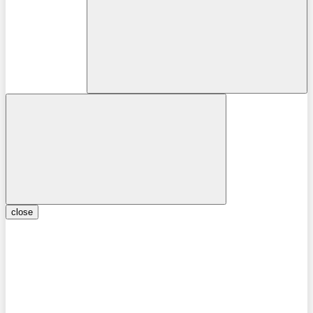
close