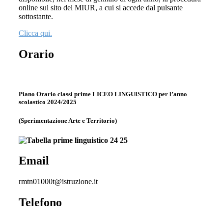
online sul sito del MIUR, a cui si accede dal pulsante
sottostante.
Clicca qui.
Orario
Piano Orario classi prime LICEO LINGUISTICO per l’anno
scolastico 2024/2025
(Sperimentazione Arte e Territorio)
Email
rmtn01000t@istruzione.it
Telefono