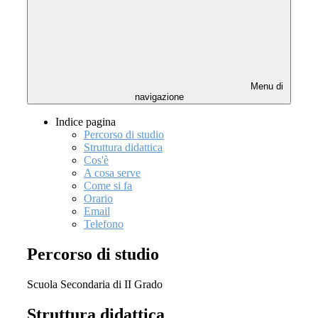
Menu di
navigazione
Indice pagina
Percorso di studio
Struttura didattica
Cos'è
A cosa serve
Come si fa
Orario
Email
Telefono
Percorso di studio
Scuola Secondaria di II Grado
Struttura didattica