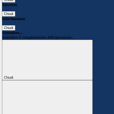
Successo
Chiudi
Informazione
Chiudi
Attendere...
Attendere il completamento dell'operazione...
Chiudi