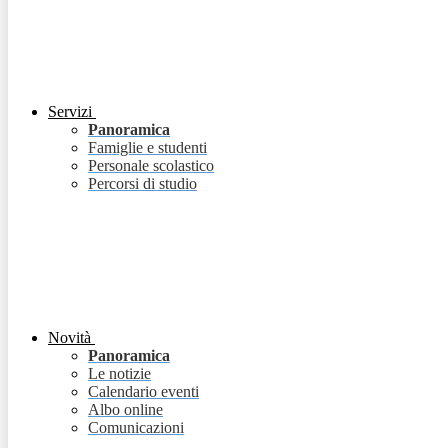
Servizi
Panoramica
Famiglie e studenti
Personale scolastico
Percorsi di studio
Novità
Panoramica
Le notizie
Calendario eventi
Albo online
Comunicazioni