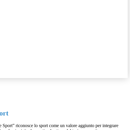
ort
 Sport” riconosce lo sport come un valore aggiunto per integrare