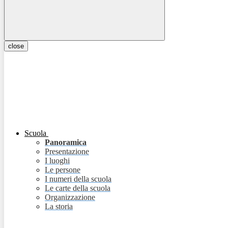
close
Scuola
Panoramica
Presentazione
I luoghi
Le persone
I numeri della scuola
Le carte della scuola
Organizzazione
La storia