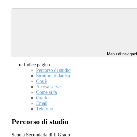
Menu di navigaz
Indice pagina
Percorso di studio
Struttura didattica
Cos'è
A cosa serve
Come si fa
Orario
Email
Telefono
Percorso di studio
Scuola Secondaria di II Grado