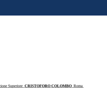
ruzione Superiore
CRISTOFORO COLOMBO
Roma