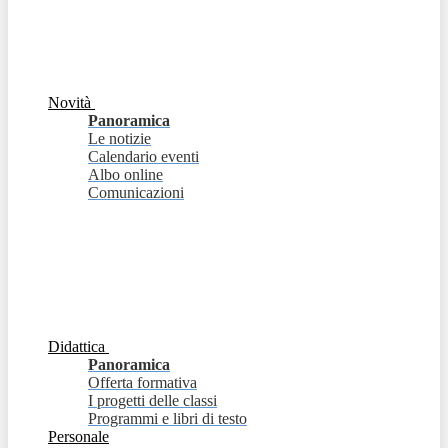
Novità
Panoramica
Le notizie
Calendario eventi
Albo online
Comunicazioni
Didattica
Panoramica
Offerta formativa
I progetti delle classi
Programmi e libri di testo
Personale