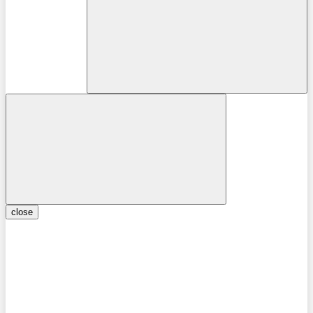
close