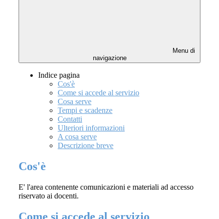
Menu di
navigazione
Indice pagina
Cos'è
Come si accede al servizio
Cosa serve
Tempi e scadenze
Contatti
Ulteriori informazioni
A cosa serve
Descrizione breve
Cos'è
E' l'area contenente comunicazioni e materiali ad accesso
riservato ai docenti.
Come si accede al servizio