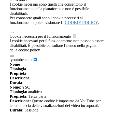
I cookie necessari sono quelli che consentono il
funzionamento della piattaforma e non è possibile
disabilitarli.
Per conoscere quali sono i cookie necessari al
funzionamento potete visionare la
COOKIE POLICY
.
Cookie necessari per il funzionamento
I cookie necessari per il funzionamento non possono essere
disabilitati. È possibile consultare l'elenco nella pagina
della cookie policy.
.youtube.com
Nome
Tipologia
Proprieta
Descrizione
Durata
Nome:
YSC
Tipologia:
analitico
Proprieta:
Terza parte
Descrizione:
Questo cookie è impostato da YouTube per
tenere traccia delle visualizzazioni dei video incorporati.
Durata:
Sessione