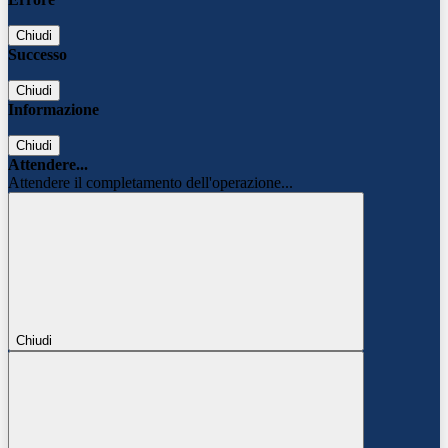
Chiudi
Successo
Chiudi
Informazione
Chiudi
Attendere...
Attendere il completamento dell'operazione...
Chiudi