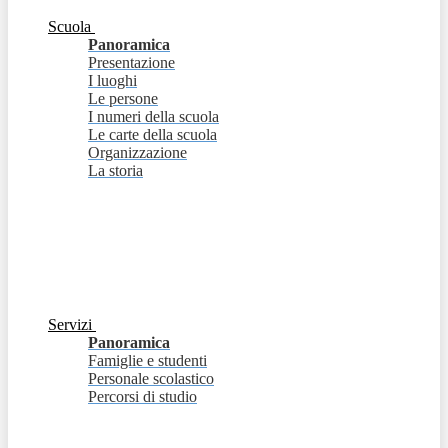
Scuola
Panoramica
Presentazione
I luoghi
Le persone
I numeri della scuola
Le carte della scuola
Organizzazione
La storia
Servizi
Panoramica
Famiglie e studenti
Personale scolastico
Percorsi di studio