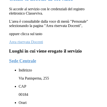
Si accede al servizio con le credenziali del registro
elettronico Classeviva.
L'area è consultabile dalla voce di menù "Personale"
selezionando la pagina "Area riservata Docenti",
oppure clicca sul tasto
Area riservata Docenti
Luoghi in cui viene erogato il servizio
Sede Centrale
Indirizzo
Via Panisperna, 255
CAP
00184
Orari