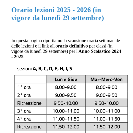
Orario lezioni 2025 - 2026 (in
vigore da lunedì 29 settembre)
In questa pagina riportiamo la scansione oraria settimanale
delle lezioni e il link all'o
rario definitivo
per classi (in
vigore da lunedì 29 settembre) per l'
Anno Scolastico 2024
- 2025
.