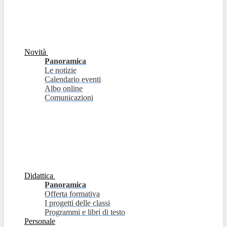
Novità
Panoramica
Le notizie
Calendario eventi
Albo online
Comunicazioni
Didattica
Panoramica
Offerta formativa
I progetti delle classi
Programmi e libri di testo
Personale