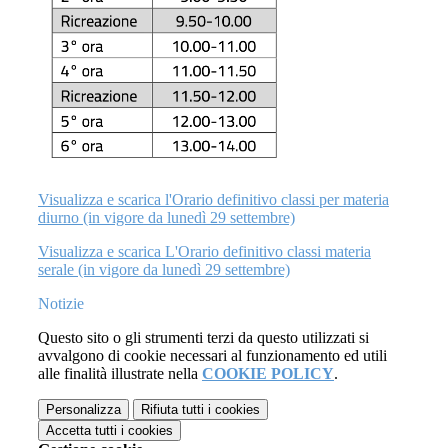
Visualizza e scarica l'Orario definitivo classi per materia
diurno (in vigore da lunedì 29 settembre)
Visualizza e scarica L'Orario definitivo classi materia
serale (in vigore da lunedì 29 settembre)
Notizie
Questo sito o gli strumenti terzi da questo utilizzati si
avvalgono di cookie necessari al funzionamento ed utili
alle finalità illustrate nella
COOKIE POLICY
.
Personalizza
Rifiuta tutti
i cookies
Accetta tutti
i cookies