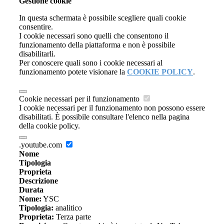
Gestione cookie
In questa schermata è possibile scegliere quali cookie
consentire.
I cookie necessari sono quelli che consentono il
funzionamento della piattaforma e non è possibile
disabilitarli.
Per conoscere quali sono i cookie necessari al
funzionamento potete visionare la
COOKIE POLICY
.
Cookie necessari per il funzionamento
I cookie necessari per il funzionamento non possono essere
disabilitati. È possibile consultare l'elenco nella pagina
della cookie policy.
.youtube.com
Nome
Tipologia
Proprieta
Descrizione
Durata
Nome:
YSC
Tipologia:
analitico
Proprieta:
Terza parte