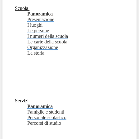
Scuola
Panoramica
Presentazione
I luoghi
Le persone
I numeri della scuola
Le carte della scuola
Organizzazione
La storia
Servizi
Panoramica
Famiglie e studenti
Personale scolastico
Percorsi di studio