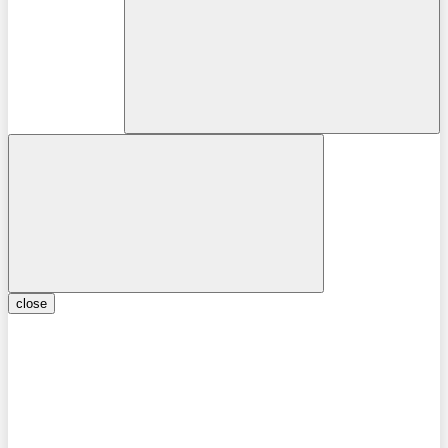
close