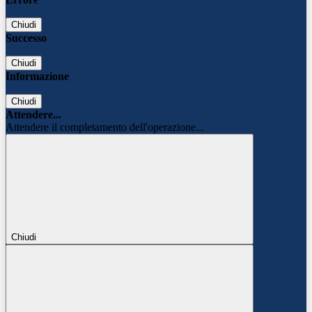
Chiudi
Successo
Chiudi
Informazione
Chiudi
Attendere...
Attendere il completamento dell'operazione...
Chiudi