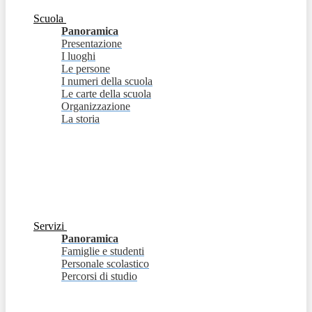
Scuola
Panoramica
Presentazione
I luoghi
Le persone
I numeri della scuola
Le carte della scuola
Organizzazione
La storia
Servizi
Panoramica
Famiglie e studenti
Personale scolastico
Percorsi di studio