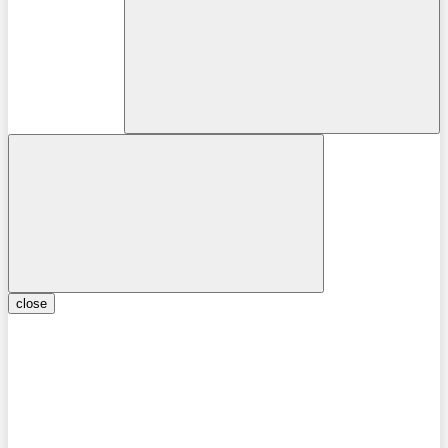
close