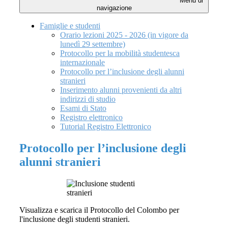
Menu di
navigazione
Famiglie e studenti
Orario lezioni 2025 - 2026 (in vigore da
lunedì 29 settembre)
Protocollo per la mobilità studentesca
internazionale
Protocollo per l’inclusione degli alunni
stranieri
Inserimento alunni provenienti da altri
indirizzi di studio
Esami di Stato
Registro elettronico
Tutorial Registro Elettronico
Protocollo per l’inclusione degli
alunni stranieri
Visualizza e scarica il Protocollo del Colombo per
l'inclusione degli studenti stranieri.