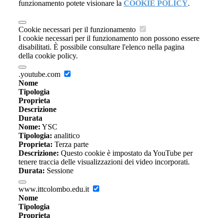
funzionamento potete visionare la
COOKIE POLICY
.
Cookie necessari per il funzionamento
I cookie necessari per il funzionamento non possono essere
disabilitati. È possibile consultare l'elenco nella pagina
della cookie policy.
.youtube.com
Nome
Tipologia
Proprieta
Descrizione
Durata
Nome:
YSC
Tipologia:
analitico
Proprieta:
Terza parte
Descrizione:
Questo cookie è impostato da YouTube per
tenere traccia delle visualizzazioni dei video incorporati.
Durata:
Sessione
www.ittcolombo.edu.it
Nome
Tipologia
Proprieta