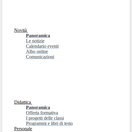
Novità
Panoramica
Le notizie
Calendario eventi
Albo online
Comunicazioni
Didattica
Panoramica
Offerta formativa
I progetti delle classi
Programmi e libri di testo
Personale