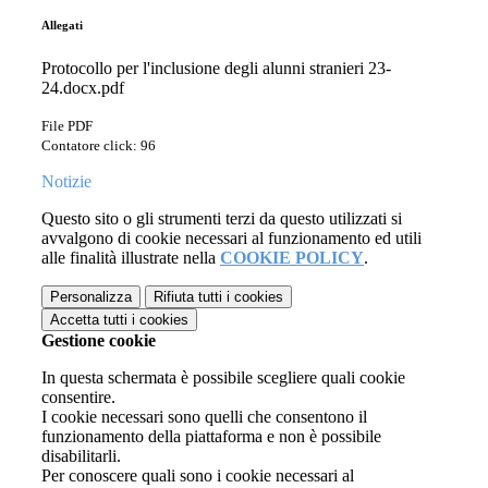
Allegati
Protocollo per l'inclusione degli alunni stranieri 23-
24.docx.pdf
File PDF
Contatore click: 96
Notizie
Questo sito o gli strumenti terzi da questo utilizzati si
avvalgono di cookie necessari al funzionamento ed utili
alle finalità illustrate nella
COOKIE POLICY
.
Personalizza
Rifiuta tutti
i cookies
Accetta tutti
i cookies
Gestione cookie
In questa schermata è possibile scegliere quali cookie
consentire.
I cookie necessari sono quelli che consentono il
funzionamento della piattaforma e non è possibile
disabilitarli.
Per conoscere quali sono i cookie necessari al