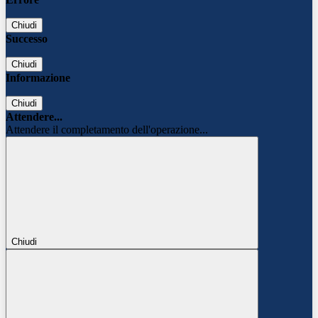
Chiudi
Successo
Chiudi
Informazione
Chiudi
Attendere...
Attendere il completamento dell'operazione...
Chiudi