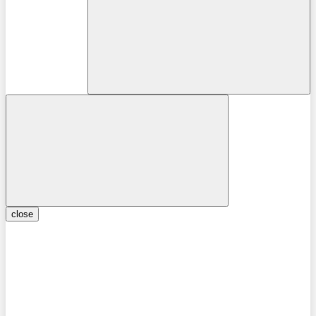
close