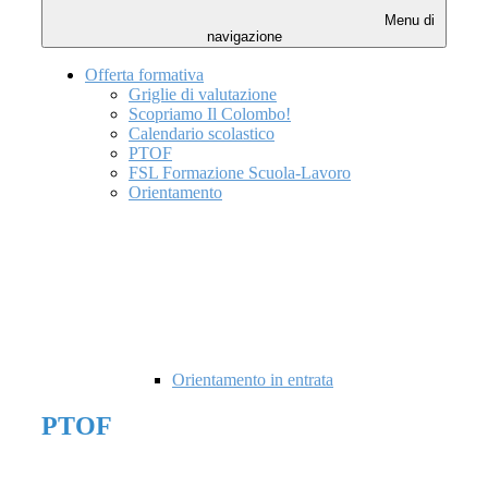
Menu di
navigazione
Offerta formativa
Griglie di valutazione
Scopriamo Il Colombo!
Calendario scolastico
PTOF
FSL Formazione Scuola-Lavoro
Orientamento
Orientamento in entrata
PTOF