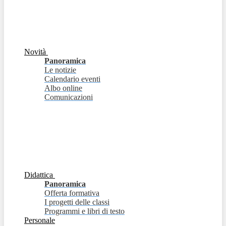
Novità
Panoramica
Le notizie
Calendario eventi
Albo online
Comunicazioni
Didattica
Panoramica
Offerta formativa
I progetti delle classi
Programmi e libri di testo
Personale