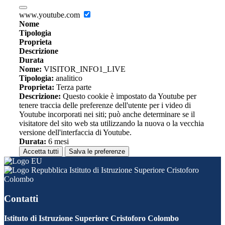
www.youtube.com
Nome
Tipologia
Proprieta
Descrizione
Durata
Nome:
VISITOR_INFO1_LIVE
Tipologia:
analitico
Proprieta:
Terza parte
Descrizione:
Questo cookie è impostato da Youtube per
tenere traccia delle preferenze dell'utente per i video di
Youtube incorporati nei siti; può anche determinare se il
visitatore del sito web sta utilizzando la nuova o la vecchia
versione dell'interfaccia di Youtube.
Durata:
6 mesi
Accetta tutti
Salva le preferenze
Istituto di Istruzione Superiore Cristoforo
Colombo
Contatti
Istituto di Istruzione Superiore Cristoforo Colombo