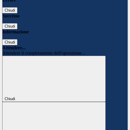
Chiudi
Successo
Chiudi
Informazione
Chiudi
Attendere...
Attendere il completamento dell'operazione...
Chiudi