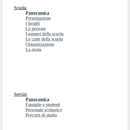
Scuola
Panoramica
Presentazione
I luoghi
Le persone
I numeri della scuola
Le carte della scuola
Organizzazione
La storia
Servizi
Panoramica
Famiglie e studenti
Personale scolastico
Percorsi di studio