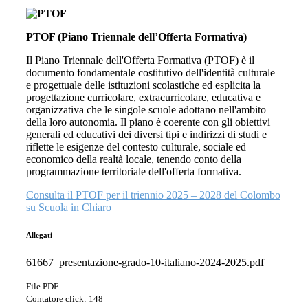
PTOF (Piano Triennale dell’Offerta Formativa)
Il Piano Triennale dell'Offerta Formativa (PTOF) è il
documento fondamentale costitutivo dell'identità culturale
e progettuale delle istituzioni scolastiche ed esplicita la
progettazione curricolare, extracurricolare, educativa e
organizzativa che le singole scuole adottano nell'ambito
della loro autonomia. Il piano è coerente con gli obiettivi
generali ed educativi dei diversi tipi e indirizzi di studi e
riflette le esigenze del contesto culturale, sociale ed
economico della realtà locale, tenendo conto della
programmazione territoriale dell'offerta formativa.
Consulta il PTOF per il triennio 2025 – 2028 del Colombo
su Scuola in Chiaro
Allegati
61667_presentazione-grado-10-italiano-2024-2025.pdf
File PDF
Contatore click: 148