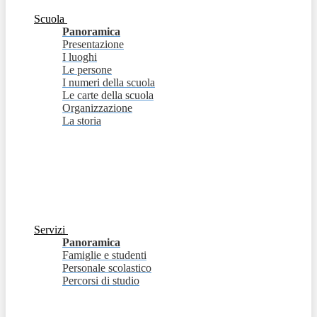
Scuola
Panoramica
Presentazione
I luoghi
Le persone
I numeri della scuola
Le carte della scuola
Organizzazione
La storia
Servizi
Panoramica
Famiglie e studenti
Personale scolastico
Percorsi di studio