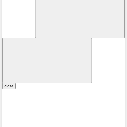
close