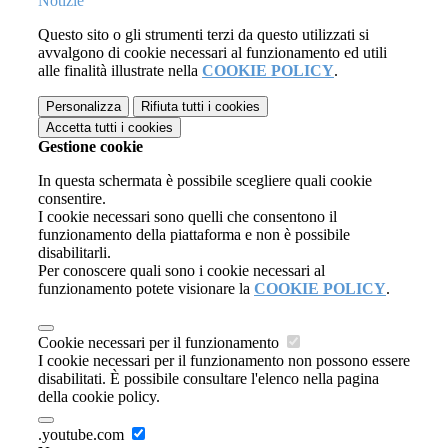
Notizie
Questo sito o gli strumenti terzi da questo utilizzati si
avvalgono di cookie necessari al funzionamento ed utili
alle finalità illustrate nella
COOKIE POLICY
.
Personalizza
Rifiuta tutti
i cookies
Accetta tutti
i cookies
Gestione cookie
In questa schermata è possibile scegliere quali cookie
consentire.
I cookie necessari sono quelli che consentono il
funzionamento della piattaforma e non è possibile
disabilitarli.
Per conoscere quali sono i cookie necessari al
funzionamento potete visionare la
COOKIE POLICY
.
Cookie necessari per il funzionamento
I cookie necessari per il funzionamento non possono essere
disabilitati. È possibile consultare l'elenco nella pagina
della cookie policy.
.youtube.com