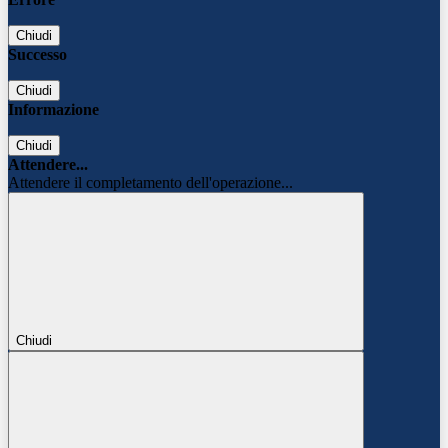
Chiudi
Successo
Chiudi
Informazione
Chiudi
Attendere...
Attendere il completamento dell'operazione...
Chiudi