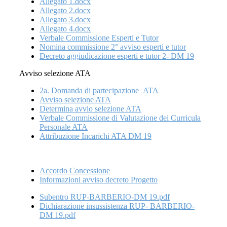
Allegato 1.docx
Allegato 2.docx
Allegato 3.docx
Allegato 4.docx
Verbale Commissione Esperti e Tutor
Nomina commissione 2° avviso esperti e tutor
Decreto aggiudicazione esperti e tutor 2- DM 19
Avviso selezione ATA
2a. Domanda di partecipazione_ATA
Avviso selezione ATA
Determina avvio selezione ATA
Verbale Commissione di Valutazione dei Curricula
Personale ATA
Attribuzione Incarichi ATA DM 19
Accordo Concessione
Informazioni avviso decreto Progetto
Subentro RUP-BARBERIO-DM 19.pdf
Dichiarazione insussistenza RUP- BARBERIO-
DM 19.pdf