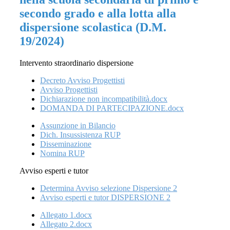
secondo grado e alla lotta alla
dispersione scolastica (D.M.
19/2024)
Intervento straordinario dispersione
Decreto Avviso Progettisti
Avviso Progettisti
Dichiarazione non incompatibilità.docx
DOMANDA DI PARTECIPAZIONE.docx
Assunzione in Bilancio
Dich. Insussistenza RUP
Disseminazione
Nomina RUP
Avviso esperti e tutor
Determina Avviso selezione Dispersione 2
Avviso esperti e tutor DISPERSIONE 2
Allegato 1.docx
Allegato 2.docx