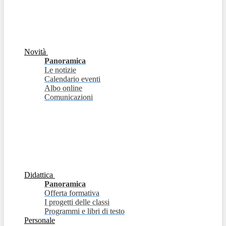
Novità
Panoramica
Le notizie
Calendario eventi
Albo online
Comunicazioni
Didattica
Panoramica
Offerta formativa
I progetti delle classi
Programmi e libri di testo
Personale