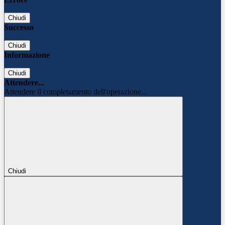
Chiudi
Successo
Chiudi
Informazione
Chiudi
Attendere...
Attendere il completamento dell'operazione...
Chiudi