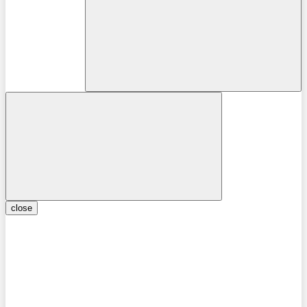
close