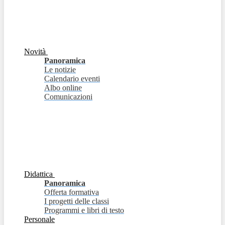
Novità
Panoramica
Le notizie
Calendario eventi
Albo online
Comunicazioni
Didattica
Panoramica
Offerta formativa
I progetti delle classi
Programmi e libri di testo
Personale