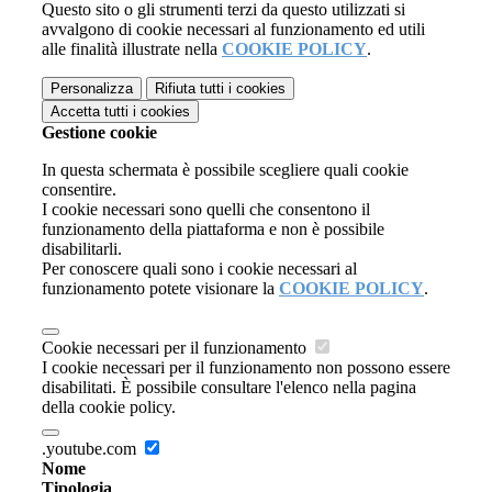
Questo sito o gli strumenti terzi da questo utilizzati si
avvalgono di cookie necessari al funzionamento ed utili
alle finalità illustrate nella
COOKIE POLICY
.
Personalizza
Rifiuta tutti
i cookies
Accetta tutti
i cookies
Gestione cookie
In questa schermata è possibile scegliere quali cookie
consentire.
I cookie necessari sono quelli che consentono il
funzionamento della piattaforma e non è possibile
disabilitarli.
Per conoscere quali sono i cookie necessari al
funzionamento potete visionare la
COOKIE POLICY
.
Cookie necessari per il funzionamento
I cookie necessari per il funzionamento non possono essere
disabilitati. È possibile consultare l'elenco nella pagina
della cookie policy.
.youtube.com
Nome
Tipologia