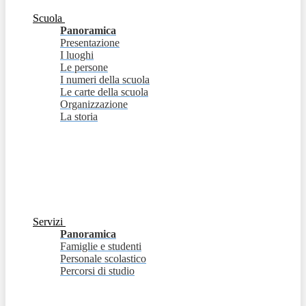
Scuola
Panoramica
Presentazione
I luoghi
Le persone
I numeri della scuola
Le carte della scuola
Organizzazione
La storia
Servizi
Panoramica
Famiglie e studenti
Personale scolastico
Percorsi di studio