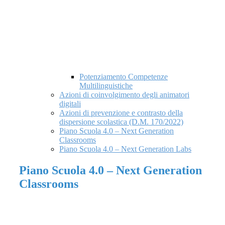
Potenziamento Competenze
Multilinguistiche
Azioni di coinvolgimento degli animatori
digitali
Azioni di prevenzione e contrasto della
dispersione scolastica (D.M. 170/2022)
Piano Scuola 4.0 – Next Generation
Classrooms
Piano Scuola 4.0 – Next Generation Labs
Piano Scuola 4.0 – Next Generation
Classrooms