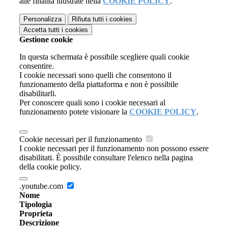
alle finalità illustrate nella
COOKIE POLICY
.
Personalizza
Rifiuta tutti
i cookies
Accetta tutti
i cookies
Gestione cookie
In questa schermata è possibile scegliere quali cookie
consentire.
I cookie necessari sono quelli che consentono il
funzionamento della piattaforma e non è possibile
disabilitarli.
Per conoscere quali sono i cookie necessari al
funzionamento potete visionare la
COOKIE POLICY
.
Cookie necessari per il funzionamento
I cookie necessari per il funzionamento non possono essere
disabilitati. È possibile consultare l'elenco nella pagina
della cookie policy.
.youtube.com
Nome
Tipologia
Proprieta
Descrizione