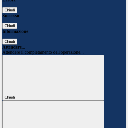
Chiudi
Successo
Chiudi
Informazione
Chiudi
Attendere...
Attendere il completamento dell'operazione...
Chiudi