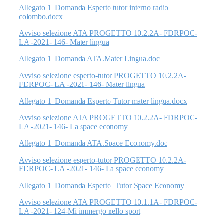
Allegato 1_Domanda Esperto tutor interno radio
colombo.docx
Avviso selezione ATA PROGETTO 10.2.2A- FDRPOC-
LA -2021- 146- Mater lingua
Allegato 1_Domanda ATA.Mater Lingua.doc
Avviso selezione esperto-tutor PROGETTO 10.2.2A-
FDRPOC- LA -2021- 146- Mater lingua
Allegato 1_Domanda Esperto Tutor mater lingua.docx
Avviso selezione ATA PROGETTO 10.2.2A- FDRPOC-
LA -2021- 146- La space economy
Allegato 1_Domanda ATA.Space Economy.doc
Avviso selezione esperto-tutor PROGETTO 10.2.2A-
FDRPOC- LA -2021- 146- La space economy
Allegato 1_Domanda Esperto_Tutor Space Economy
Avviso selezione ATA PROGETTO 10.1.1A- FDRPOC-
LA -2021- 124-Mi immergo nello sport