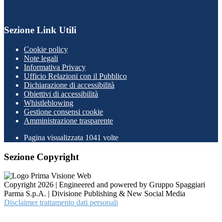
Sezione Link Utili
Cookie policy
Note legali
Informativa Privacy
Ufficio Relazioni con il Pubblico
Dichiarazione di accessibilità
Obiettivi di accessibilità
Whistleblowing
Gestione consensi cookie
Amministrazione trasparente
Pagina visualizzata
1041
volte
Sezione Copyright
Copyright 2026 | Engineered and powered by Gruppo Spaggiari
Parma S.p.A. | Divisione Publishing & New Social Media
Disclaimer trattamento dati personali