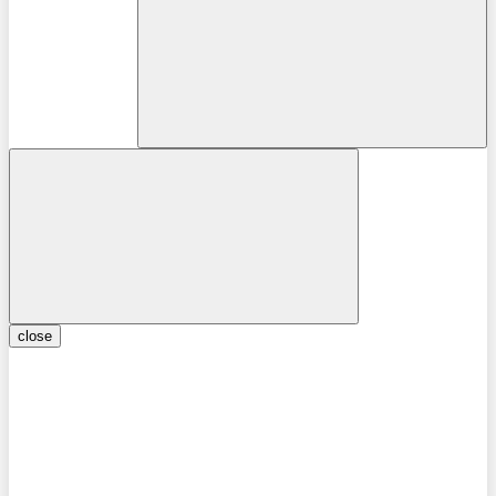
close