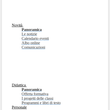
Novità
Panoramica
Le notizie
Calendario eventi
Albo online
Comunicazioni
Didattica
Panoramica
Offerta formativa
I progetti delle classi
Programmi e libri di testo
Personale