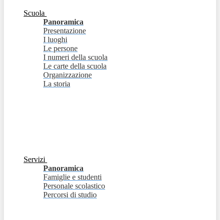
Scuola
Panoramica
Presentazione
I luoghi
Le persone
I numeri della scuola
Le carte della scuola
Organizzazione
La storia
Servizi
Panoramica
Famiglie e studenti
Personale scolastico
Percorsi di studio