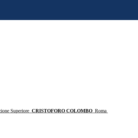
ruzione Superiore
CRISTOFORO COLOMBO
Roma