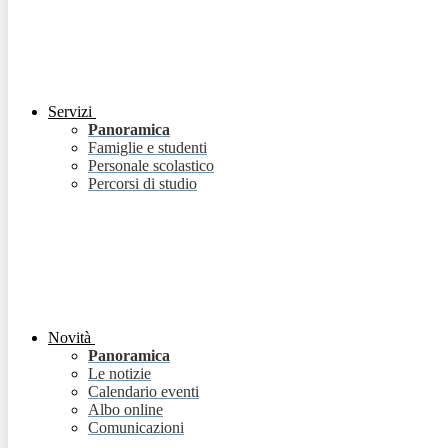
Servizi
Panoramica
Famiglie e studenti
Personale scolastico
Percorsi di studio
Novità
Panoramica
Le notizie
Calendario eventi
Albo online
Comunicazioni