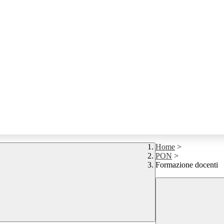
Home
>
PON
>
Formazione docenti