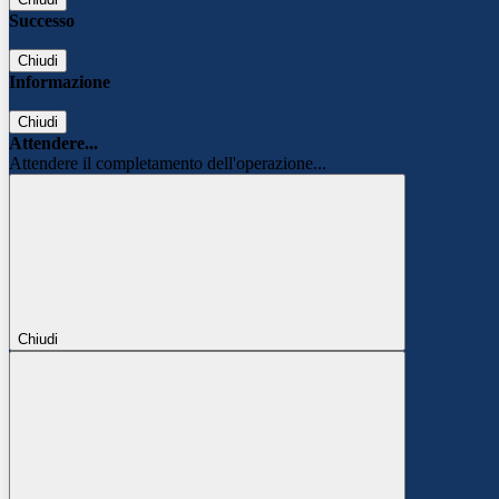
Successo
Chiudi
Informazione
Chiudi
Attendere...
Attendere il completamento dell'operazione...
Chiudi