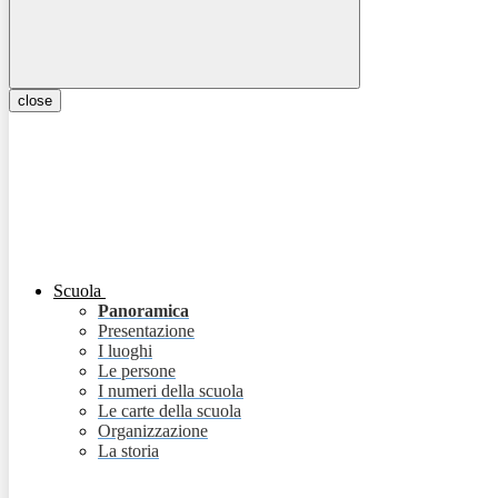
close
Scuola
Panoramica
Presentazione
I luoghi
Le persone
I numeri della scuola
Le carte della scuola
Organizzazione
La storia