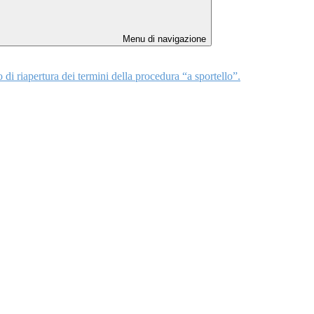
Menu di navigazione
 di riapertura dei termini della procedura “a sportello”.