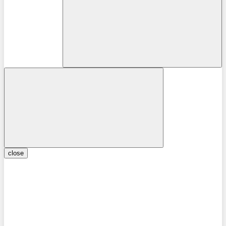
close