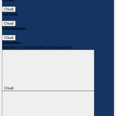
Chiudi
Successo
Chiudi
Informazione
Chiudi
Attendere...
Attendere il completamento dell'operazione...
Chiudi