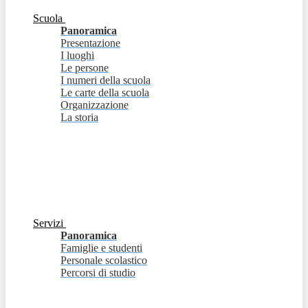
Scuola
Panoramica
Presentazione
I luoghi
Le persone
I numeri della scuola
Le carte della scuola
Organizzazione
La storia
Servizi
Panoramica
Famiglie e studenti
Personale scolastico
Percorsi di studio