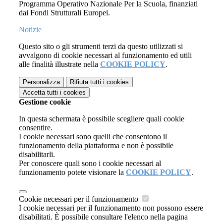
Programma Operativo Nazionale Per la Scuola, finanziati
dai Fondi Strutturali Europei.
Notizie
Questo sito o gli strumenti terzi da questo utilizzati si
avvalgono di cookie necessari al funzionamento ed utili
alle finalità illustrate nella
COOKIE POLICY
.
Personalizza
Rifiuta tutti
i cookies
Accetta tutti
i cookies
Gestione cookie
In questa schermata è possibile scegliere quali cookie
consentire.
I cookie necessari sono quelli che consentono il
funzionamento della piattaforma e non è possibile
disabilitarli.
Per conoscere quali sono i cookie necessari al
funzionamento potete visionare la
COOKIE POLICY
.
Cookie necessari per il funzionamento
I cookie necessari per il funzionamento non possono essere
disabilitati. È possibile consultare l'elenco nella pagina