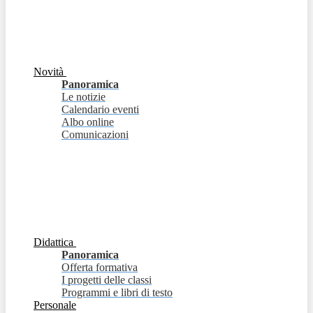
Novità
Panoramica
Le notizie
Calendario eventi
Albo online
Comunicazioni
Didattica
Panoramica
Offerta formativa
I progetti delle classi
Programmi e libri di testo
Personale