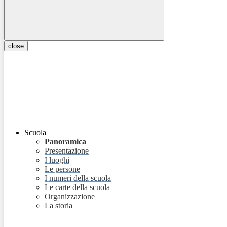
close
Scuola
Panoramica
Presentazione
I luoghi
Le persone
I numeri della scuola
Le carte della scuola
Organizzazione
La storia