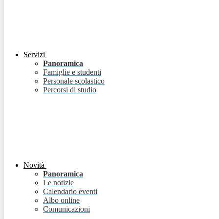
Servizi
Panoramica
Famiglie e studenti
Personale scolastico
Percorsi di studio
Novità
Panoramica
Le notizie
Calendario eventi
Albo online
Comunicazioni