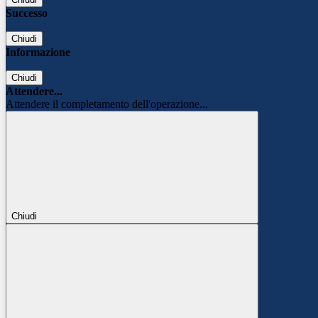
Successo
Chiudi
Informazione
Chiudi
Attendere...
Attendere il completamento dell'operazione...
Chiudi