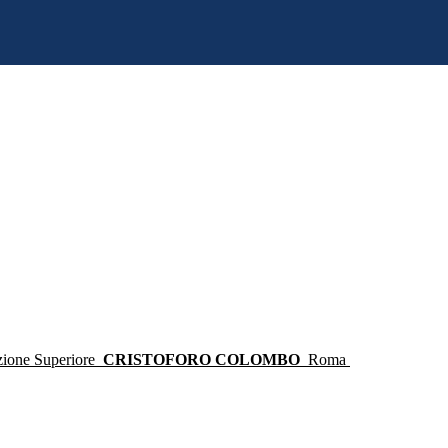
ruzione Superiore
CRISTOFORO COLOMBO
Roma