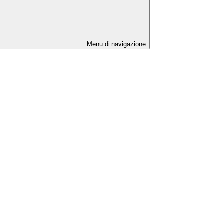
Menu di navigazione